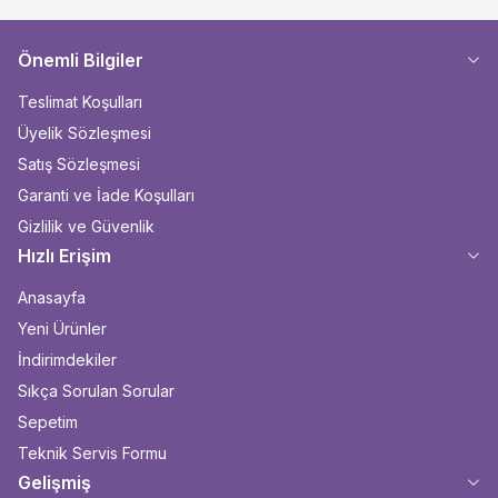
Önemli Bilgiler
Teslimat Koşulları
Üyelik Sözleşmesi
Satış Sözleşmesi
Garanti ve İade Koşulları
Gizlilik ve Güvenlik
Hızlı Erişim
Anasayfa
Yeni Ürünler
İndirimdekiler
Sıkça Sorulan Sorular
Sepetim
Teknik Servis Formu
Gelişmiş