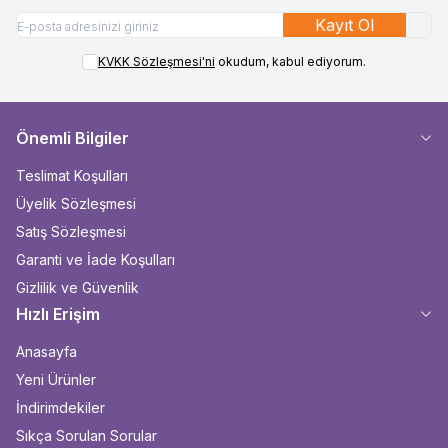
Kayıt Ol
KVKK Sözleşmesi'ni
okudum, kabul ediyorum.
Önemli Bilgiler
Teslimat Koşulları
Üyelik Sözleşmesi
Satış Sözleşmesi
Garanti ve İade Koşulları
Gizlilik ve Güvenlik
Hızlı Erişim
Anasayfa
Yeni Ürünler
İndirimdekiler
Sıkça Sorulan Sorular