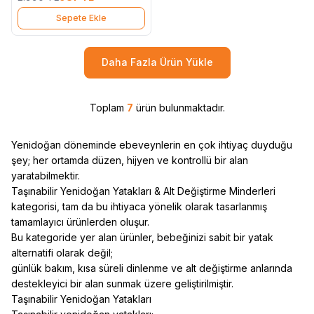
Sepete Ekle
Daha Fazla Ürün Yükle
Toplam
7
ürün bulunmaktadır.
Yenidoğan döneminde ebeveynlerin en çok ihtiyaç duyduğu
şey; her ortamda düzen, hijyen ve kontrollü bir alan
yaratabilmektir.
Taşınabilir Yenidoğan Yatakları & Alt Değiştirme Minderleri
kategorisi, tam da bu ihtiyaca yönelik olarak tasarlanmış
tamamlayıcı ürünlerden oluşur.
Bu kategoride yer alan ürünler, bebeğinizi sabit bir yatak
alternatifi olarak değil;
günlük bakım, kısa süreli dinlenme ve alt değiştirme anlarında
destekleyici bir alan sunmak üzere geliştirilmiştir.
Taşınabilir Yenidoğan Yatakları