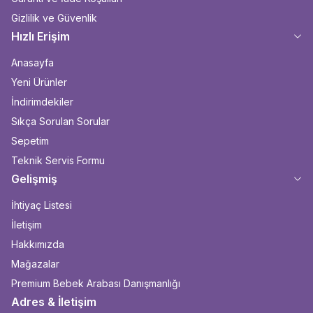
Gizlilik ve Güvenlik
Hızlı Erişim
Anasayfa
Yeni Ürünler
İndirimdekiler
Sıkça Sorulan Sorular
Sepetim
Teknik Servis Formu
Gelişmiş
İhtiyaç Listesi
İletişim
Hakkımızda
Mağazalar
Premium Bebek Arabası Danışmanlığı
Adres & İletişim