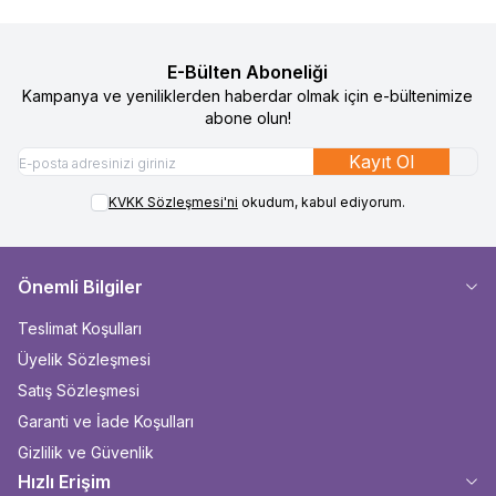
E-Bülten Aboneliği
Kampanya ve yeniliklerden haberdar olmak için e-bültenimize
abone olun!
Kayıt Ol
KVKK Sözleşmesi'ni
okudum, kabul ediyorum.
Önemli Bilgiler
Teslimat Koşulları
Üyelik Sözleşmesi
Satış Sözleşmesi
Garanti ve İade Koşulları
Gizlilik ve Güvenlik
Hızlı Erişim