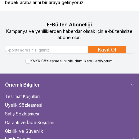
bebek arabalarını bir araya getiriyoruz.
E-Bülten Aboneliği
Kampanya ve yeniliklerden haberdar olmak için e-bültenimize
abone olun!
Kayıt Ol
KVKK Sözleşmesi'ni
okudum, kabul ediyorum.
Önemli Bilgiler
Teslimat Koşulları
Üyelik Sözleşmesi
Satış Sözleşmesi
Garanti ve İade Koşulları
Gizlilik ve Güvenlik