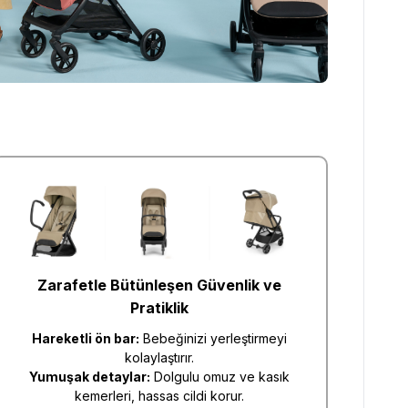
Zarafetle Bütünleşen Güvenlik ve
Pratiklik
Hareketli ön bar:
Bebeğinizi yerleştirmeyi
kolaylaştırır.
Yumuşak detaylar:
Dolgulu omuz ve kasık
kemerleri, hassas cildi korur.