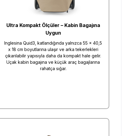
Ultra Kompakt Ölçüler – Kabin Bagajına
Uygun
Inglesina Quid3, katlandığında yalnızca 55 x 40,5
x 18 cm boyutlarına ulaşır ve arka tekerlekleri
çıkarılabilir yapısıyla daha da kompakt hale gelir.
Uçak kabin bagajına ve küçük araç bagajlarına
rahatça sığar.