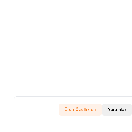
Ürün Özellikleri
Yorumlar