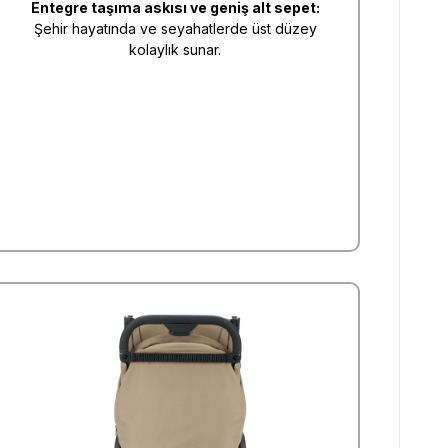
Entegre taşıma askısı ve geniş alt sepet:
Şehir hayatında ve seyahatlerde üst düzey
kolaylık sunar.