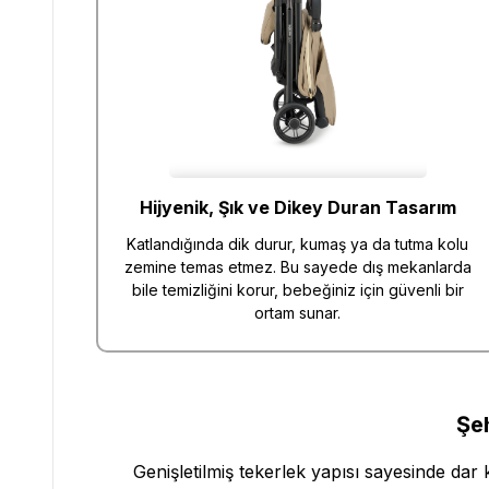
Hijyenik, Şık ve Dikey Duran Tasarım
Katlandığında dik durur, kumaş ya da tutma kolu
zemine temas etmez. Bu sayede dış mekanlarda
bile temizliğini korur, bebeğiniz için güvenli bir
ortam sunar.
Şe
Genişletilmiş tekerlek yapısı sayesinde dar