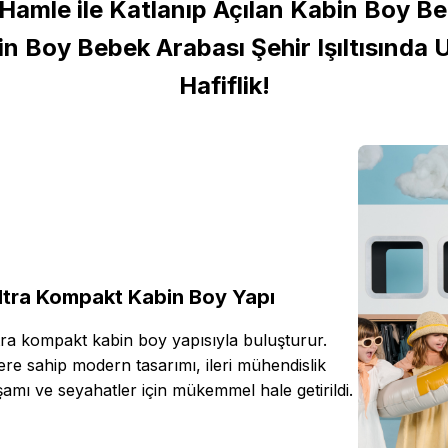
 Hamle ile Katlanıp Açılan Kabin Boy B
 Boy Bebek Arabası Şehir Işıltısında 
Hafiflik!
Ultra Kompakt Kabin Boy Yapı
ultra kompakt kabin boy yapısıyla buluşturur.
re sahip modern tasarımı, ileri mühendislik
amı ve seyahatler için mükemmel hale getirildi.