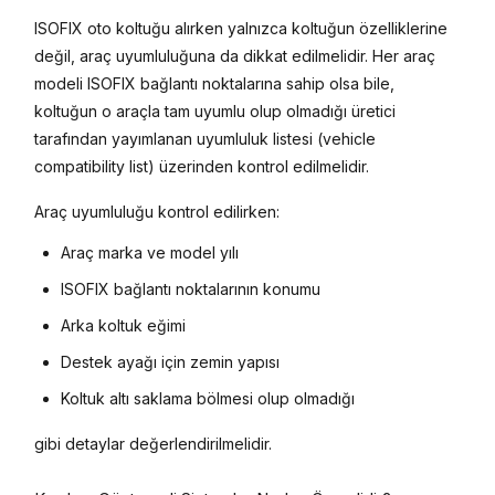
ISOFIX oto koltuğu alırken yalnızca koltuğun özelliklerine
değil, araç uyumluluğuna da dikkat edilmelidir. Her araç
modeli ISOFIX bağlantı noktalarına sahip olsa bile,
koltuğun o araçla tam uyumlu olup olmadığı üretici
tarafından yayımlanan uyumluluk listesi (vehicle
compatibility list) üzerinden kontrol edilmelidir.
Araç uyumluluğu kontrol edilirken:
Araç marka ve model yılı
ISOFIX bağlantı noktalarının konumu
Arka koltuk eğimi
Destek ayağı için zemin yapısı
Koltuk altı saklama bölmesi olup olmadığı
gibi detaylar değerlendirilmelidir.