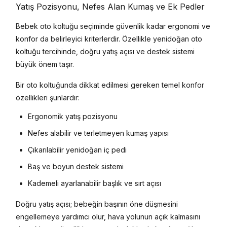
Yatış Pozisyonu, Nefes Alan Kumaş ve Ek Pedler
Bebek oto koltuğu seçiminde güvenlik kadar ergonomi ve
konfor da belirleyici kriterlerdir. Özellikle yenidoğan oto
koltuğu tercihinde, doğru yatış açısı ve destek sistemi
büyük önem taşır.
Bir oto koltuğunda dikkat edilmesi gereken temel konfor
özellikleri şunlardır:
Ergonomik yatış pozisyonu
Nefes alabilir ve terletmeyen kumaş yapısı
Çıkarılabilir yenidoğan iç pedi
Baş ve boyun destek sistemi
Kademeli ayarlanabilir başlık ve sırt açısı
Doğru yatış açısı; bebeğin başının öne düşmesini
engellemeye yardımcı olur, hava yolunun açık kalmasını