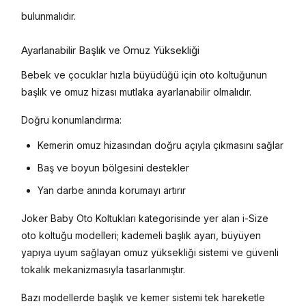
bulunmalıdır.
Ayarlanabilir Başlık ve Omuz Yüksekliği
Bebek ve çocuklar hızla büyüdüğü için oto koltuğunun
başlık ve omuz hizası mutlaka ayarlanabilir olmalıdır.
Doğru konumlandırma:
Kemerin omuz hizasından doğru açıyla çıkmasını sağlar
Baş ve boyun bölgesini destekler
Yan darbe anında korumayı artırır
Joker Baby Oto Koltukları kategorisinde yer alan i-Size
oto koltuğu modelleri; kademeli başlık ayarı, büyüyen
yapıya uyum sağlayan omuz yüksekliği sistemi ve güvenli
tokalık mekanizmasıyla tasarlanmıştır.
Bazı modellerde başlık ve kemer sistemi tek hareketle