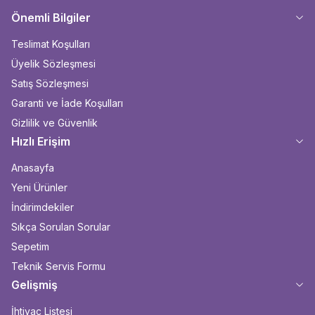
Önemli Bilgiler
Teslimat Koşulları
Üyelik Sözleşmesi
Satış Sözleşmesi
Garanti ve İade Koşulları
Gizlilik ve Güvenlik
Hızlı Erişim
Anasayfa
Yeni Ürünler
İndirimdekiler
Sıkça Sorulan Sorular
Sepetim
Teknik Servis Formu
Gelişmiş
İhtiyaç Listesi