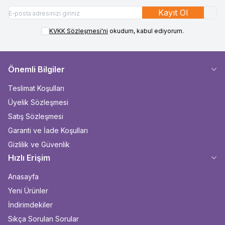
Kayıt Ol
KVKK Sözleşmesi'ni
okudum, kabul ediyorum.
Önemli Bilgiler
Teslimat Koşulları
Üyelik Sözleşmesi
Satış Sözleşmesi
Garanti ve İade Koşulları
Gizlilik ve Güvenlik
Hızlı Erişim
Anasayfa
Yeni Ürünler
İndirimdekiler
Sıkça Sorulan Sorular