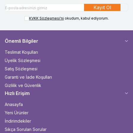
Kayıt Ol
KVKK Sözleşmesi'ni
okudum, kabul ediyorum.
Önemli Bilgiler
Teslimat Koşulları
Üyelik Sözleşmesi
Satış Sözleşmesi
Garanti ve İade Koşulları
Gizlilik ve Güvenlik
Hızlı Erişim
Anasayfa
Yeni Ürünler
İndirimdekiler
Sıkça Sorulan Sorular