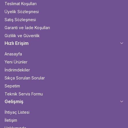
Teslimat Koşulları
Üyelik Sözleşmesi
Satış Sözleşmesi
Garanti ve İade Koşulları
Gizlilik ve Güvenlik
Hızlı Erişim
Anasayfa
Yeni Ürünler
İndirimdekiler
Sıkça Sorulan Sorular
Sepetim
Teknik Servis Formu
Gelişmiş
İhtiyaç Listesi
İletişim