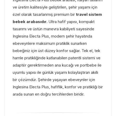
ve üretim kalitesiyle geliştirilen, şehir yaşamı için
özel olarak tasarlanmış premium bir
travel sistem
bebek arabasıdır.
Ultra hafif yapısı, kompakt
tasarımı ve üstün manevra kabiliyeti sayesinde
Inglesina Electa Plus, modern şehir hayatında
ebeveynlere maksimum pratiklik sunarken
bebeğiniz için üst düzey konfor sağlar. Tek el, tek
hamle pratikliğinde katlanabilen patentli sistemi ve
adaptör gerektirmeden ana kucağı ve portbebe ile
uyumlu yapısı ile günlük yaşamı kolaylaştıran akıllı
bir çözümdür. Şehirde yaşayan ebeveynler için
Inglesina Electa Plus, hafiflik, konfor ve pratikliği bir
arada sunan en doğru tercihlerden biridir.