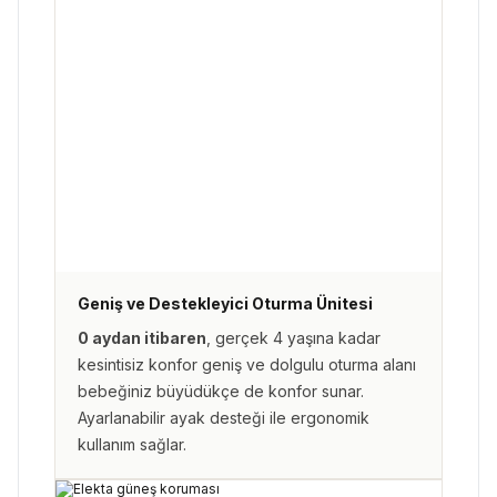
Geniş ve Destekleyici Oturma Ünitesi
0 aydan itibaren
, gerçek 4 yaşına kadar
kesintisiz konfor geniş ve dolgulu oturma alanı
bebeğiniz büyüdükçe de konfor sunar.
Ayarlanabilir ayak desteği ile ergonomik
kullanım sağlar.