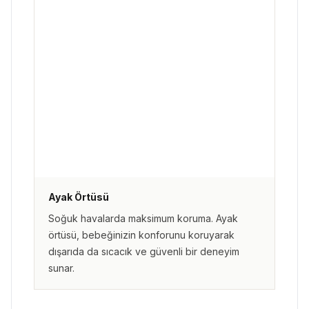
Ayak Örtüsü
Soğuk havalarda maksimum koruma. Ayak
örtüsü, bebeğinizin konforunu koruyarak
dışarıda da sıcacık ve güvenli bir deneyim
sunar.