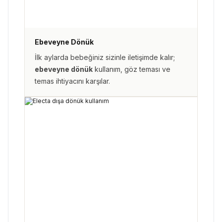
Ebeveyne Dönük
İlk aylarda bebeğiniz sizinle iletişimde kalır;
ebeveyne dönük
kullanım, göz teması ve
temas ihtiyacını karşılar.