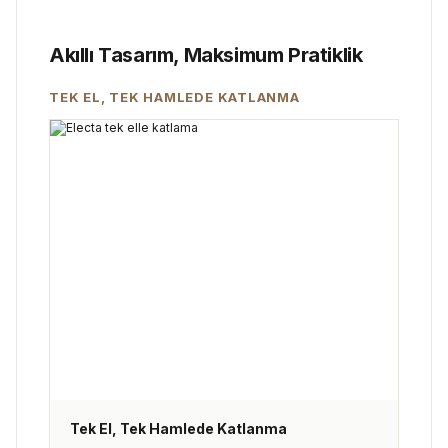
Akıllı Tasarım, Maksimum Pratiklik
TEK EL, TEK HAMLEDE KATLANMA
Tek El, Tek Hamlede Katlanma