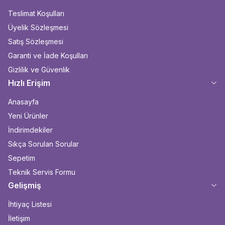
Teslimat Koşulları
Üyelik Sözleşmesi
Satış Sözleşmesi
Garanti ve İade Koşulları
Gizlilik ve Güvenlik
Hızlı Erişim
Anasayfa
Yeni Ürünler
İndirimdekiler
Sıkça Sorulan Sorular
Sepetim
Teknik Servis Formu
Gelişmiş
İhtiyaç Listesi
İletişim