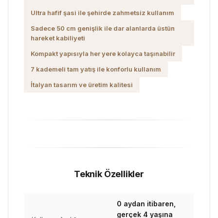
Ultra hafif şasi ile şehirde zahmetsiz kullanım
Sadece 50 cm genişlik ile dar alanlarda üstün
hareket kabiliyeti
Kompakt yapısıyla her yere kolayca taşınabilir
7 kademeli tam yatış ile konforlu kullanım
İtalyan tasarım ve üretim kalitesi
Teknik Özellikler
0 aydan itibaren,
gerçek 4 yaşına