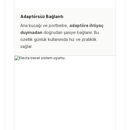
Adaptörsüz Bağlantı
Ana kucağı ve portbebe,
adaptöre ihtiyaç
duymadan
doğrudan şasiye bağlanır. Bu
özellik günlük kullanımda hız ve pratiklik
sağlar.