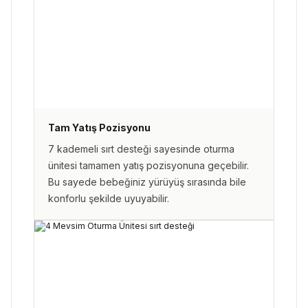
Tam Yatış Pozisyonu
7 kademeli sırt desteği sayesinde oturma
ünitesi tamamen yatış pozisyonuna geçebilir.
Bu sayede bebeğiniz yürüyüş sırasında bile
konforlu şekilde uyuyabilir.