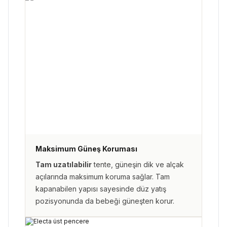
Maksimum Güneş Koruması
Tam uzatılabilir
tente, güneşin dik ve alçak
açılarında maksimum koruma sağlar. Tam
kapanabilen yapısı sayesinde düz yatış
pozisyonunda da bebeği güneşten korur.