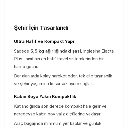
Şehir İçin Tasarlandı
Ultra Hafif ve Kompakt Yapı
Sadece
5,5 kg ağırlığındaki şasi
, Inglesina Electa
Plus'ı sınıfının en hafif travel sistemlerinden biri
haline getirir.
Dar alanlarda kolay hareket eder, tek elle taşınabilir
ve şehir yaşamına kusursuz uyum sağlar.
Kabin Boya Yakın Kompaktlık
Katlandığında son derece kompakt hale gelir ve
neredeyse kabin boy valiz ölçülerine yaklaşır.
Araç bagajında minimum yer kaplar ve günlük