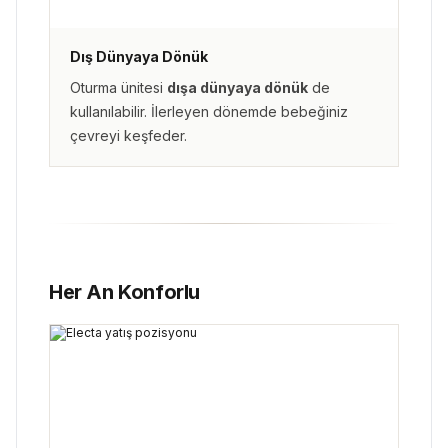
Dış Dünyaya Dönük
Oturma ünitesi
dışa dünyaya dönük
de
kullanılabilir. İlerleyen dönemde bebeğiniz
çevreyi keşfeder.
Her An Konforlu