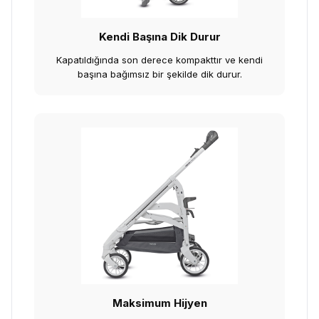
Kendi Başına Dik Durur
Kapatıldığında son derece kompakttır ve kendi
başına bağımsız bir şekilde dik durur.
Maksimum Hijyen