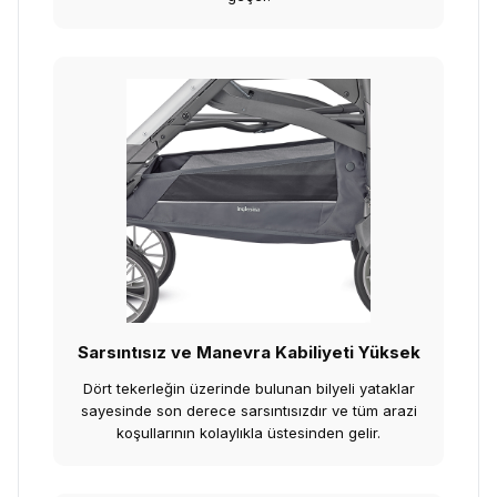
Sarsıntısız ve Manevra Kabiliyeti Yüksek
Dört tekerleğin üzerinde bulunan bilyeli yataklar
sayesinde son derece sarsıntısızdır ve tüm arazi
koşullarının kolaylıkla üstesinden gelir.