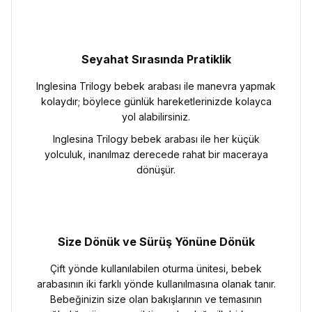
Seyahat Sırasında Pratiklik
Inglesina Trilogy bebek arabası ile manevra yapmak
kolaydır; böylece günlük hareketlerinizde kolayca
yol alabilirsiniz.
Inglesina Trilogy bebek arabası ile her küçük
yolculuk, inanılmaz derecede rahat bir maceraya
dönüşür.
Size Dönük ve Sürüş Yönüne Dönük
Çift yönde kullanılabilen oturma ünitesi, bebek
arabasının iki farklı yönde kullanılmasına olanak tanır.
Bebeğinizin size olan bakışlarının ve temasının