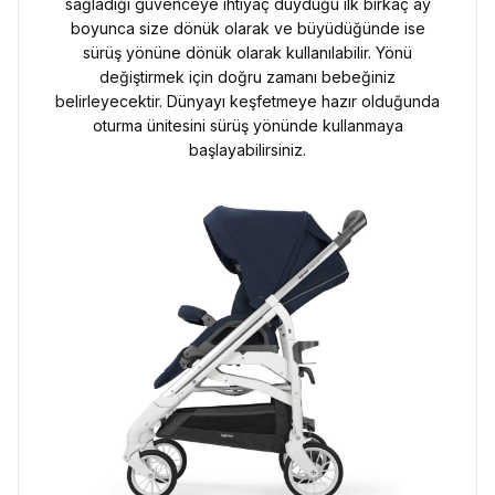
sağladığı güvenceye ihtiyaç duyduğu ilk birkaç ay
boyunca size dönük olarak ve büyüdüğünde ise
sürüş yönüne dönük olarak kullanılabilir. Yönü
değiştirmek için doğru zamanı bebeğiniz
belirleyecektir. Dünyayı keşfetmeye hazır olduğunda
oturma ünitesini sürüş yönünde kullanmaya
başlayabilirsiniz.