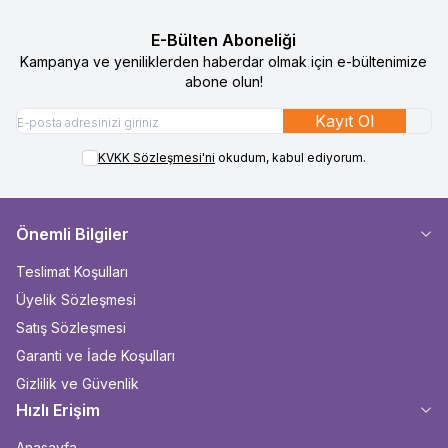
E-Bülten Aboneliği
Kampanya ve yeniliklerden haberdar olmak için e-bültenimize
abone olun!
Kayıt Ol
KVKK Sözleşmesi'ni
okudum, kabul ediyorum.
Önemli Bilgiler
Teslimat Koşulları
Üyelik Sözleşmesi
Satış Sözleşmesi
Garanti ve İade Koşulları
Gizlilik ve Güvenlik
Hızlı Erişim
Anasayfa