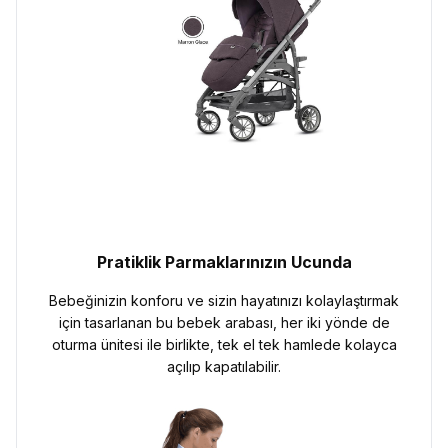
Pratiklik Parmaklarınızın Ucunda
Bebeğinizin konforu ve sizin hayatınızı kolaylaştırmak
için tasarlanan bu bebek arabası, her iki yönde de
oturma ünitesi ile birlikte, tek el tek hamlede kolayca
açılıp kapatılabilir.