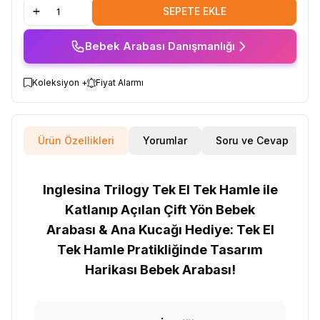
SEPETE EKLE
Bebek Arabası Danışmanlığı
Koleksiyon +
Fiyat Alarmı
Ürün Özellikleri
Yorumlar
Soru ve Cevap
Inglesina Trilogy Tek El Tek Hamle ile
Katlanıp Açılan Çift Yön Bebek
Arabası & Ana Kucağı Hediye: Tek El
Tek Hamle Pratikliğinde Tasarım
Harikası Bebek Arabası!