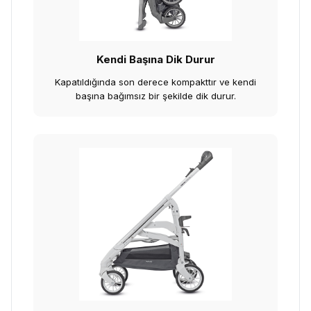
Kendi Başına Dik Durur
Kapatıldığında son derece kompakttır ve kendi
başına bağımsız bir şekilde dik durur.