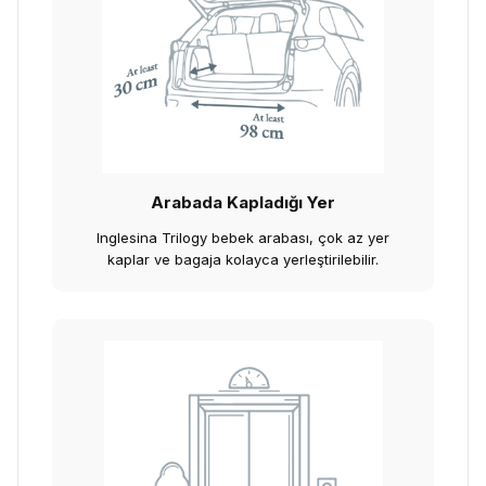
Arabada Kapladığı Yer
Inglesina Trilogy bebek arabası, çok az yer
kaplar ve bagaja kolayca yerleştirilebilir.