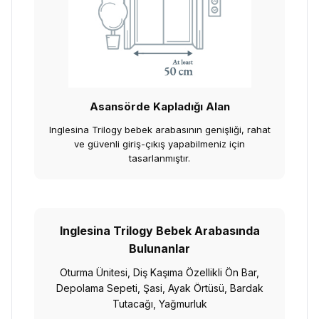
Asansörde Kapladığı Alan
Inglesina Trilogy bebek arabasının genişliği, rahat
ve güvenli giriş-çıkış yapabilmeniz için
tasarlanmıştır.
Inglesina Trilogy Bebek Arabasında
Bulunanlar
Oturma Ünitesi, Diş Kaşıma Özellikli Ön Bar,
Depolama Sepeti, Şasi, Ayak Örtüsü, Bardak
Tutacağı, Yağmurluk