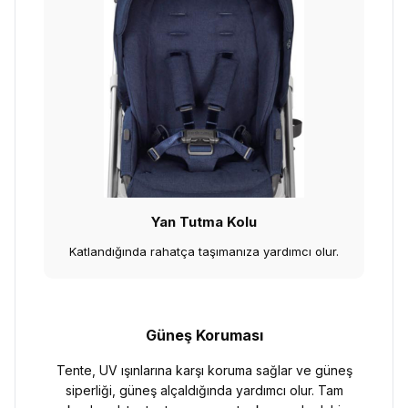
Yan Tutma Kolu
Katlandığında rahatça taşımanıza yardımcı olur.
Güneş Koruması
Tente, UV ışınlarına karşı koruma sağlar ve güneş
siperliği, güneş alçaldığında yardımcı olur. Tam