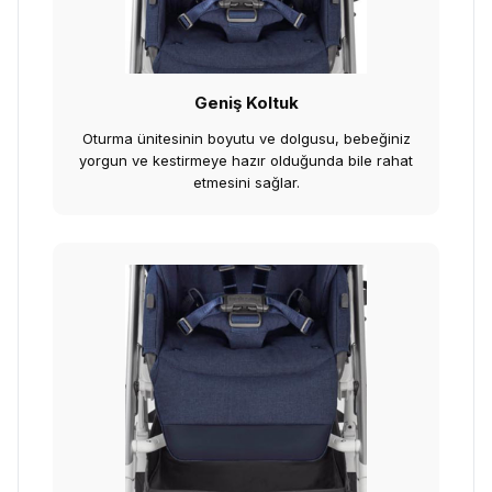
Geniş Koltuk
Oturma ünitesinin boyutu ve dolgusu, bebeğiniz
yorgun ve kestirmeye hazır olduğunda bile rahat
etmesini sağlar.