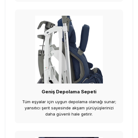
Geniş Depolama Sepeti
Tüm eşyalar için uygun depolama olanağı sunar;
yansıtıcı şerit sayesinde akşam yürüyüşlerinizi
daha güvenli hale getirir.