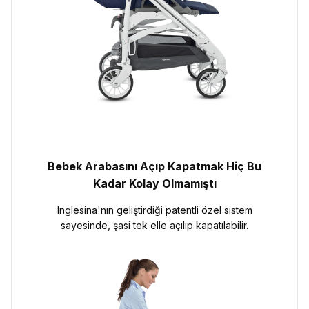
Bebek Arabasını Açıp Kapatmak Hiç Bu
Kadar Kolay Olmamıştı
Inglesina'nın geliştirdiği patentli özel sistem
sayesinde, şasi tek elle açılıp kapatılabilir.