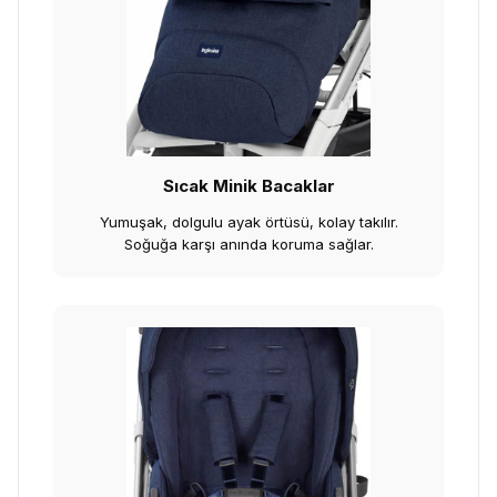
Sıcak Minik Bacaklar
Yumuşak, dolgulu ayak örtüsü, kolay takılır.
Soğuğa karşı anında koruma sağlar.