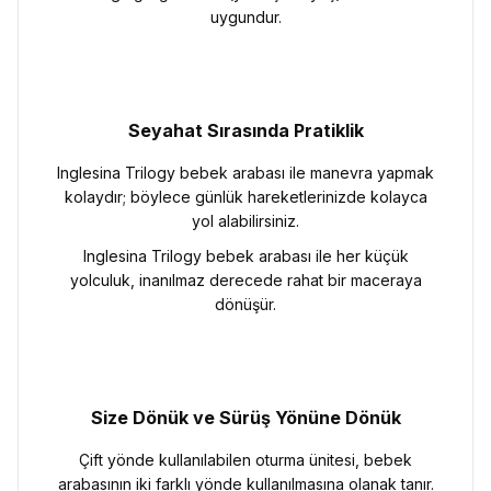
uygundur.
Seyahat Sırasında Pratiklik
Inglesina Trilogy bebek arabası ile manevra yapmak
kolaydır; böylece günlük hareketlerinizde kolayca
yol alabilirsiniz.
Inglesina Trilogy bebek arabası ile her küçük
yolculuk, inanılmaz derecede rahat bir maceraya
dönüşür.
Size Dönük ve Sürüş Yönüne Dönük
Çift yönde kullanılabilen oturma ünitesi, bebek
arabasının iki farklı yönde kullanılmasına olanak tanır.