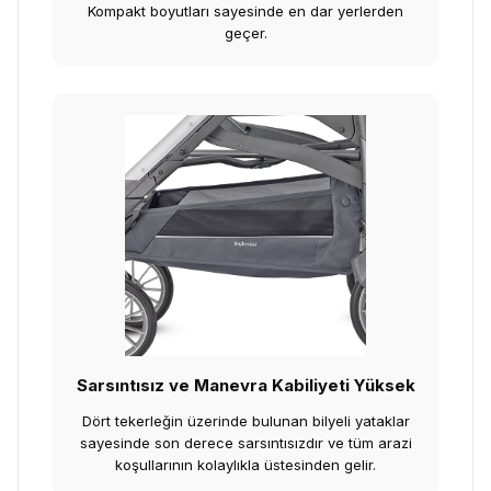
Kompakt boyutları sayesinde en dar yerlerden
geçer.
Sarsıntısız ve Manevra Kabiliyeti Yüksek
Dört tekerleğin üzerinde bulunan bilyeli yataklar
sayesinde son derece sarsıntısızdır ve tüm arazi
koşullarının kolaylıkla üstesinden gelir.