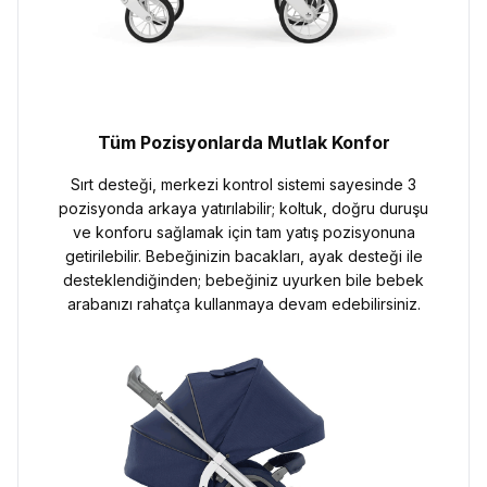
Tüm Pozisyonlarda Mutlak Konfor
Sırt desteği, merkezi kontrol sistemi sayesinde 3
pozisyonda arkaya yatırılabilir; koltuk, doğru duruşu
ve konforu sağlamak için tam yatış pozisyonuna
getirilebilir. Bebeğinizin bacakları, ayak desteği ile
desteklendiğinden; bebeğiniz uyurken bile bebek
arabanızı rahatça kullanmaya devam edebilirsiniz.