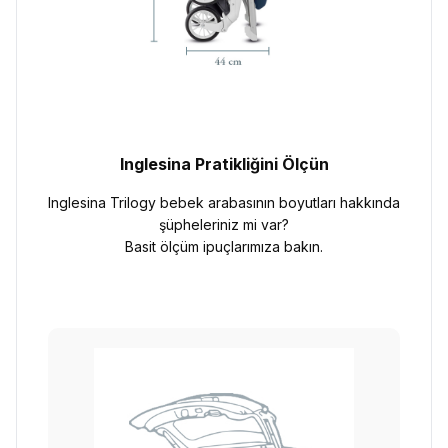
Inglesina Pratikliğini Ölçün
Inglesina Trilogy bebek arabasının boyutları hakkında
şüpheleriniz mi var?
Basit ölçüm ipuçlarımıza bakın.