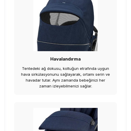
Havalandırma
Tentedeki ağ dokusu, koltuğun etrafında uygun
hava sirkülasyonunu sağlayarak, ortamı serin ve
havadar tutar. Aynı zamanda bebeğinizi her
zaman izleyebilmenizi sağlar.