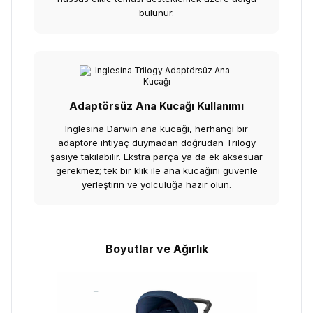
bulunur.
Adaptörsüz Ana Kucağı Kullanımı
Inglesina Darwin ana kucağı, herhangi bir
adaptöre ihtiyaç duymadan doğrudan Trilogy
şasiye takılabilir. Ekstra parça ya da ek aksesuar
gerekmez; tek bir klik ile ana kucağını güvenle
yerleştirin ve yolculuğa hazır olun.
Boyutlar ve Ağırlık