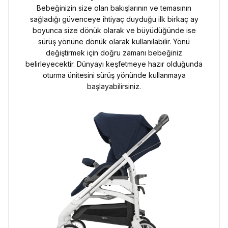
Bebeğinizin size olan bakışlarının ve temasının
sağladığı güvenceye ihtiyaç duyduğu ilk birkaç ay
boyunca size dönük olarak ve büyüdüğünde ise
sürüş yönüne dönük olarak kullanılabilir. Yönü
değiştirmek için doğru zamanı bebeğiniz
belirleyecektir. Dünyayı keşfetmeye hazır olduğunda
oturma ünitesini sürüş yönünde kullanmaya
başlayabilirsiniz.