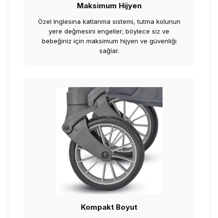
Maksimum Hijyen
Özel Inglesina katlanma sistemi, tutma kolunun
yere değmesini engeller; böylece siz ve
bebeğiniz için maksimum hijyen ve güvenliği
sağlar.
Kompakt Boyut