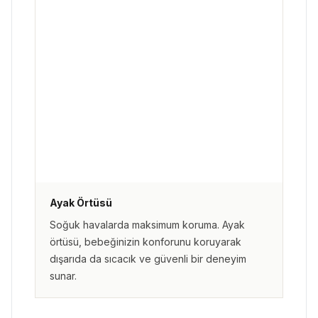
Ayak Örtüsü
Soğuk havalarda maksimum koruma. Ayak
örtüsü, bebeğinizin konforunu koruyarak
dışarıda da sıcacık ve güvenli bir deneyim
sunar.