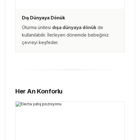
Dış Dünyaya Dönük
Oturma ünitesi
dışa dünyaya dönük
de
kullanılabilir. İlerleyen dönemde bebeğiniz
çevreyi keşfeder.
Her An Konforlu