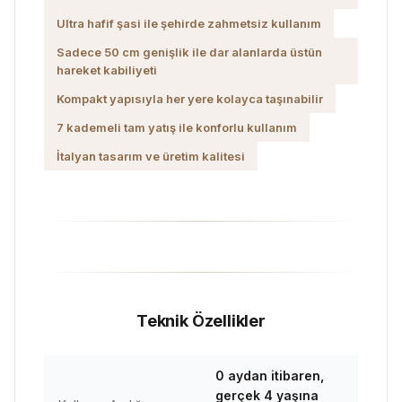
Ultra hafif şasi ile şehirde zahmetsiz kullanım
Sadece 50 cm genişlik ile dar alanlarda üstün
hareket kabiliyeti
Kompakt yapısıyla her yere kolayca taşınabilir
7 kademeli tam yatış ile konforlu kullanım
İtalyan tasarım ve üretim kalitesi
Teknik Özellikler
0 aydan itibaren,
gerçek 4 yaşına