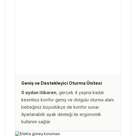
Geniş ve Destekleyici Oturma Ünitesi
0 aydan itibaren
, gerçek 4 yaşına kadar
kesintisiz konfor geniş ve dolgulu oturma alanı
bebeğiniz büyüdükçe de konfor sunar.
Ayarlanabilir ayak desteği ile ergonomik
kullanım sağlar.