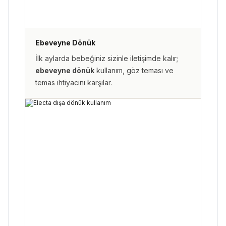
Ebeveyne Dönük
İlk aylarda bebeğiniz sizinle iletişimde kalır;
ebeveyne dönük
kullanım, göz teması ve
temas ihtiyacını karşılar.