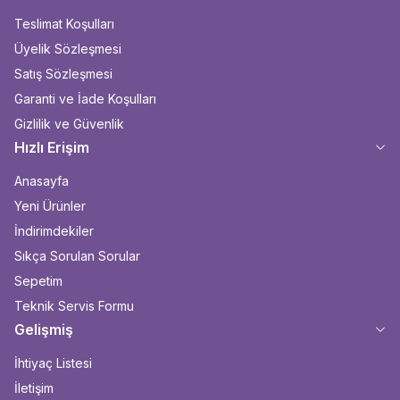
Teslimat Koşulları
Üyelik Sözleşmesi
Satış Sözleşmesi
Garanti ve İade Koşulları
Gizlilik ve Güvenlik
Hızlı Erişim
Anasayfa
Yeni Ürünler
İndirimdekiler
Sıkça Sorulan Sorular
Sepetim
Teknik Servis Formu
Gelişmiş
İhtiyaç Listesi
İletişim