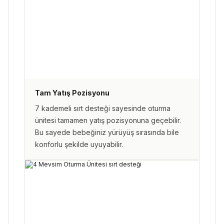
Tam Yatış Pozisyonu
7 kademeli sırt desteği sayesinde oturma
ünitesi tamamen yatış pozisyonuna geçebilir.
Bu sayede bebeğiniz yürüyüş sırasında bile
konforlu şekilde uyuyabilir.