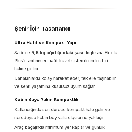
Şehir İçin Tasarlandı
Ultra Hafif ve Kompakt Yapı
Sadece
5,5 kg ağırlığındaki şasi
, Inglesina Electa
Plus'ı sınıfının en hafif travel sistemlerinden biri
haline getirir.
Dar alanlarda kolay hareket eder, tek elle taşınabilir
ve şehir yaşamına kusursuz uyum sağlar.
Kabin Boya Yakın Kompaktlık
Katlandığında son derece kompakt hale gelir ve
neredeyse kabin boy valiz ölçülerine yaklaşır.
Araç bagajında minimum yer kaplar ve günlük