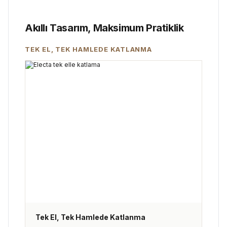
Akıllı Tasarım, Maksimum Pratiklik
TEK EL, TEK HAMLEDE KATLANMA
Tek El, Tek Hamlede Katlanma