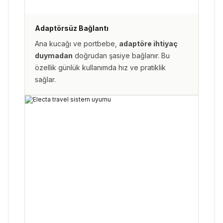
Adaptörsüz Bağlantı
Ana kucağı ve portbebe,
adaptöre ihtiyaç
duymadan
doğrudan şasiye bağlanır. Bu
özellik günlük kullanımda hız ve pratiklik
sağlar.