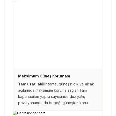
Maksimum Güneş Koruması
Tam uzatılabilir
tente, güneşin dik ve alçak
açılarında maksimum koruma sağlar. Tam
kapanabilen yapısı sayesinde düz yatış
pozisyonunda da bebeği güneşten korur.