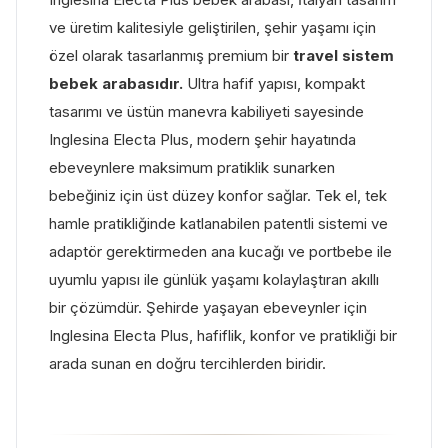
ve üretim kalitesiyle geliştirilen, şehir yaşamı için
özel olarak tasarlanmış premium bir
travel sistem
bebek arabasıdır.
Ultra hafif yapısı, kompakt
tasarımı ve üstün manevra kabiliyeti sayesinde
Inglesina Electa Plus, modern şehir hayatında
ebeveynlere maksimum pratiklik sunarken
bebeğiniz için üst düzey konfor sağlar. Tek el, tek
hamle pratikliğinde katlanabilen patentli sistemi ve
adaptör gerektirmeden ana kucağı ve portbebe ile
uyumlu yapısı ile günlük yaşamı kolaylaştıran akıllı
bir çözümdür. Şehirde yaşayan ebeveynler için
Inglesina Electa Plus, hafiflik, konfor ve pratikliği bir
arada sunan en doğru tercihlerden biridir.