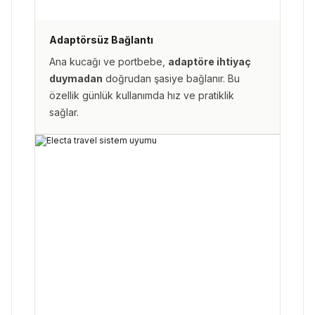
Adaptörsüz Bağlantı
Ana kucağı ve portbebe,
adaptöre ihtiyaç
duymadan
doğrudan şasiye bağlanır. Bu
özellik günlük kullanımda hız ve pratiklik
sağlar.