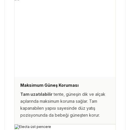
Maksimum Güneş Koruması
Tam uzatılabilir
tente, güneşin dik ve alçak
açılarında maksimum koruma sağlar. Tam
kapanabilen yapısı sayesinde düz yatış
pozisyonunda da bebeği güneşten korur.