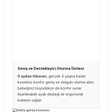
Geniş ve Destekleyici Oturma Ünitesi
0 aydan itibaren
, gerçek 4 yaşına kadar
kesintisiz konfor geniş ve dolgulu oturma alanı
bebeğiniz büyüdükçe de konfor sunar.
Ayarlanabilir ayak desteği ile ergonomik
kullanım sağlar.