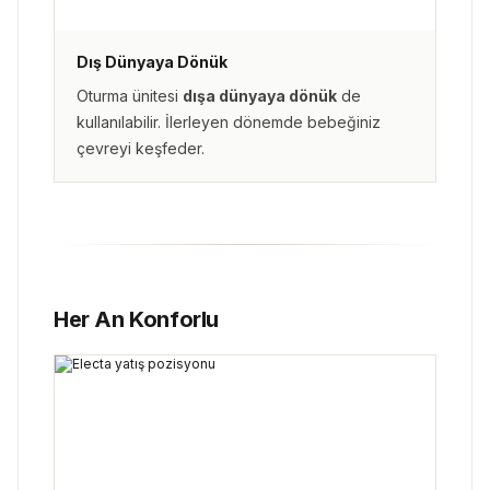
Dış Dünyaya Dönük
Oturma ünitesi
dışa dünyaya dönük
de
kullanılabilir. İlerleyen dönemde bebeğiniz
çevreyi keşfeder.
Her An Konforlu