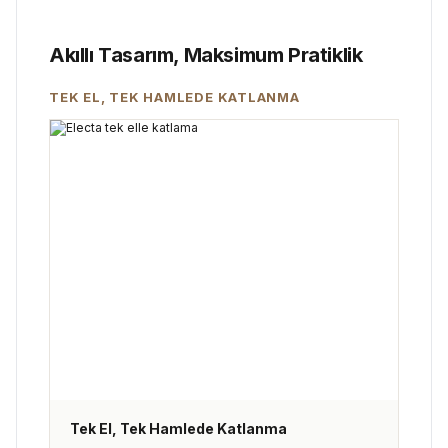
Akıllı Tasarım, Maksimum Pratiklik
TEK EL, TEK HAMLEDE KATLANMA
Tek El, Tek Hamlede Katlanma