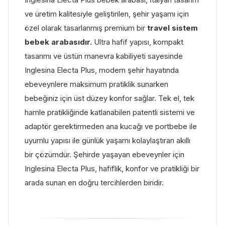
ve üretim kalitesiyle geliştirilen, şehir yaşamı için
özel olarak tasarlanmış premium bir
travel sistem
bebek arabasıdır.
Ultra hafif yapısı, kompakt
tasarımı ve üstün manevra kabiliyeti sayesinde
Inglesina Electa Plus, modern şehir hayatında
ebeveynlere maksimum pratiklik sunarken
bebeğiniz için üst düzey konfor sağlar. Tek el, tek
hamle pratikliğinde katlanabilen patentli sistemi ve
adaptör gerektirmeden ana kucağı ve portbebe ile
uyumlu yapısı ile günlük yaşamı kolaylaştıran akıllı
bir çözümdür. Şehirde yaşayan ebeveynler için
Inglesina Electa Plus, hafiflik, konfor ve pratikliği bir
arada sunan en doğru tercihlerden biridir.