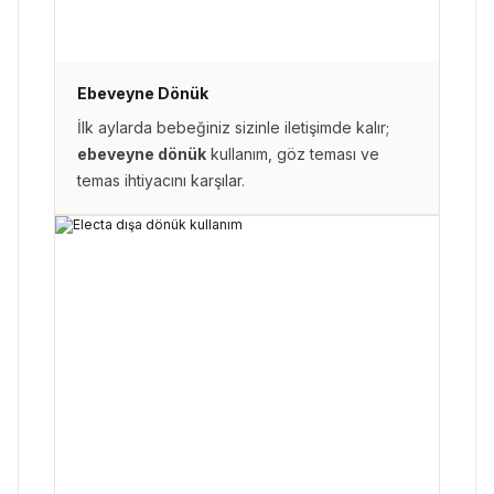
Ebeveyne Dönük
İlk aylarda bebeğiniz sizinle iletişimde kalır;
ebeveyne dönük
kullanım, göz teması ve
temas ihtiyacını karşılar.