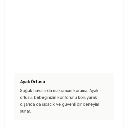
Ayak Örtüsü
Soğuk havalarda maksimum koruma. Ayak
örtüsü, bebeğinizin konforunu koruyarak
dışarıda da sıcacık ve güvenli bir deneyim
sunar.