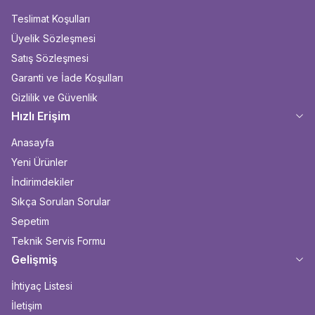
Teslimat Koşulları
Üyelik Sözleşmesi
Satış Sözleşmesi
Garanti ve İade Koşulları
Gizlilik ve Güvenlik
Hızlı Erişim
Anasayfa
Yeni Ürünler
İndirimdekiler
Sıkça Sorulan Sorular
Sepetim
Teknik Servis Formu
Gelişmiş
İhtiyaç Listesi
İletişim