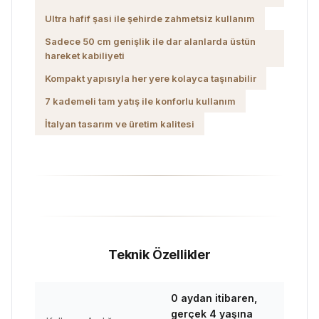
Ultra hafif şasi ile şehirde zahmetsiz kullanım
Sadece 50 cm genişlik ile dar alanlarda üstün
hareket kabiliyeti
Kompakt yapısıyla her yere kolayca taşınabilir
7 kademeli tam yatış ile konforlu kullanım
İtalyan tasarım ve üretim kalitesi
Teknik Özellikler
0 aydan itibaren,
gerçek 4 yaşına