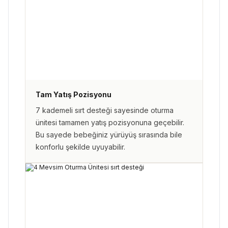
Tam Yatış Pozisyonu
7 kademeli sırt desteği sayesinde oturma
ünitesi tamamen yatış pozisyonuna geçebilir.
Bu sayede bebeğiniz yürüyüş sırasında bile
konforlu şekilde uyuyabilir.