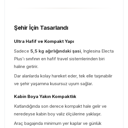
Şehir İçin Tasarlandı
Ultra Hafif ve Kompakt Yapı
Sadece
5,5 kg ağırlığındaki şasi
, Inglesina Electa
Plus'ı sınıfının en hafif travel sistemlerinden biri
haline getirir.
Dar alanlarda kolay hareket eder, tek elle taşınabilir
ve şehir yaşamına kusursuz uyum sağlar.
Kabin Boya Yakın Kompaktlık
Katlandığında son derece kompakt hale gelir ve
neredeyse kabin boy valiz ölçülerine yaklaşır.
Araç bagajında minimum yer kaplar ve günlük