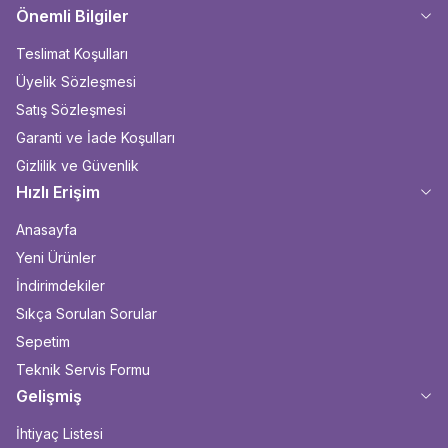
Önemli Bilgiler
Teslimat Koşulları
Üyelik Sözleşmesi
Satış Sözleşmesi
Garanti ve İade Koşulları
Gizlilik ve Güvenlik
Hızlı Erişim
Anasayfa
Yeni Ürünler
İndirimdekiler
Sıkça Sorulan Sorular
Sepetim
Teknik Servis Formu
Gelişmiş
İhtiyaç Listesi