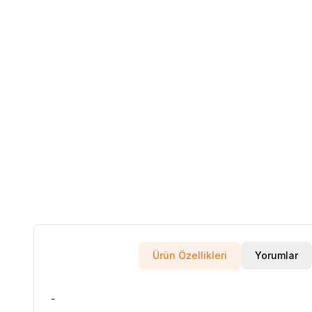
Ürün Özellikleri
Yorumlar
-