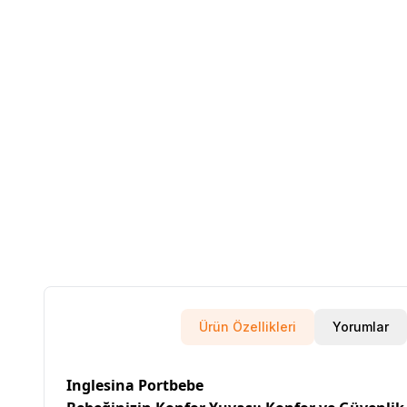
Ürün Özellikleri
Yorumlar
Inglesina Portbebe