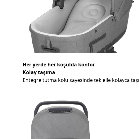
Her yerde her koşulda konfor
Kolay taşıma
Entegre tutma kolu sayesinde tek elle kolayca taşı