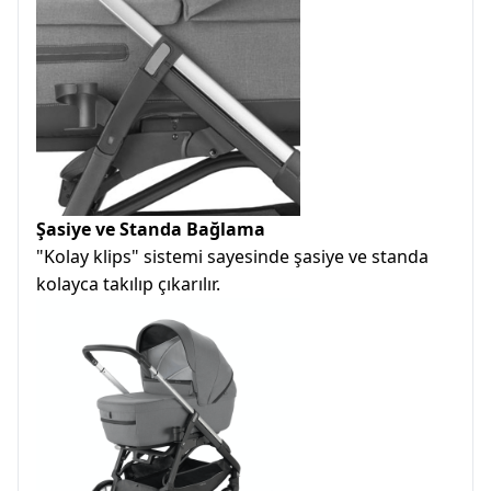
Şasiye ve Standa Bağlama
"Kolay klips" sistemi sayesinde şasiye ve standa
kolayca takılıp çıkarılır.