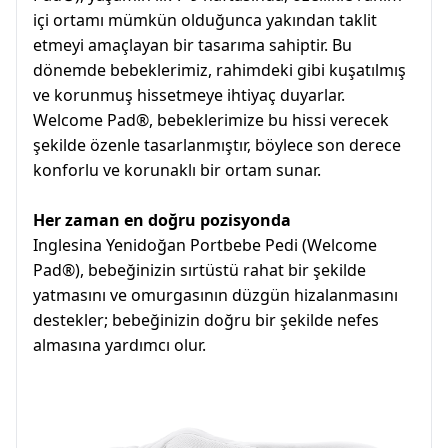
içi ortamı mümkün olduğunca yakından taklit
etmeyi amaçlayan bir tasarıma sahiptir. Bu
dönemde bebeklerimiz, rahimdeki gibi kuşatılmış
ve korunmuş hissetmeye ihtiyaç duyarlar.
Welcome Pad®, bebeklerimize bu hissi verecek
şekilde özenle tasarlanmıştır, böylece son derece
konforlu ve korunaklı bir ortam sunar.
Her zaman en doğru pozisyonda
Inglesina Yenidoğan Portbebe Pedi (Welcome
Pad®), bebeğinizin sırtüstü rahat bir şekilde
yatmasını ve omurgasının düzgün hizalanmasını
destekler; bebeğinizin doğru bir şekilde nefes
almasına yardımcı olur.