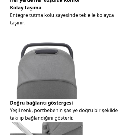
Kolay taşıma
Entegre tutma kolu sayesinde tek elle kolayca
taşınır.
Doğru bağlantı göstergesi
Yeşil renk, portbebenin şasiye doğru bir şekilde
takılıp bağlandığını gösterir.