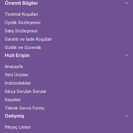
Önemli Bilgiler
Teslimat Koşulları
Üyelik Sözleşmesi
Satış Sözleşmesi
Garanti ve İade Koşulları
Gizlilik ve Güvenlik
Hızlı Erişim
Anasayfa
Yeni Ürünler
İndirimdekiler
Sıkça Sorulan Sorular
Sepetim
Teknik Servis Formu
Gelişmiş
İhtiyaç Listesi