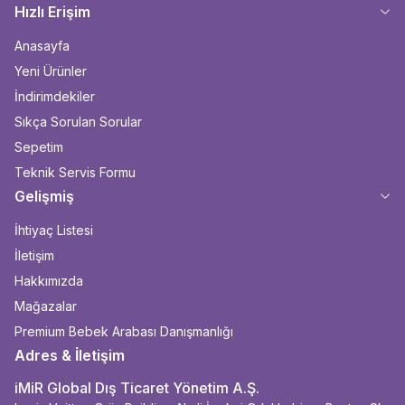
Hızlı Erişim
Anasayfa
Yeni Ürünler
İndirimdekiler
Sıkça Sorulan Sorular
Sepetim
Teknik Servis Formu
Gelişmiş
İhtiyaç Listesi
İletişim
Hakkımızda
Mağazalar
Premium Bebek Arabası Danışmanlığı
Adres & İletişim
iMiR Global Dış Ticaret Yönetim A.Ş.