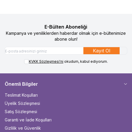
E-Bülten Aboneliği
Kampanya ve yeniliklerden haberdar olmak için e-bültenimize
abone olun!
Kayıt Ol
KVKK Sözleşmesi'ni
okudum, kabul ediyorum.
Önemli Bilgiler
Teslimat Koşulları
Üyelik Sözleşmesi
Satış Sözleşmesi
Garanti ve İade Koşulları
Gizlilik ve Güvenlik