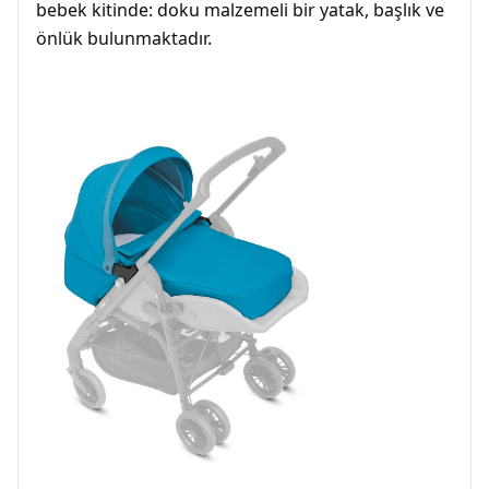
bebek kitinde: doku malzemeli bir yatak, başlık ve
önlük bulunmaktadır.