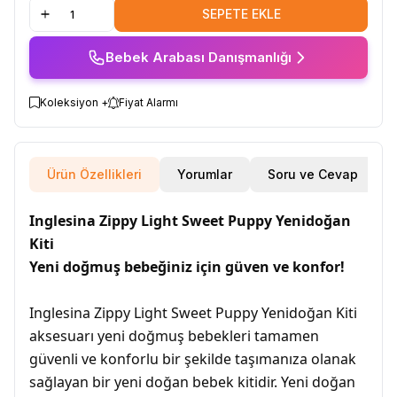
SEPETE EKLE
Bebek Arabası Danışmanlığı
Koleksiyon +
Fiyat Alarmı
Ürün Özellikleri
Yorumlar
Soru ve Cevap
Inglesina Zippy Light Sweet Puppy Yenidoğan
Kiti
Yeni doğmuş bebeğiniz için güven ve konfor!
Inglesina Zippy Light Sweet Puppy Yenidoğan Kiti
aksesuarı yeni doğmuş bebekleri tamamen
güvenli ve konforlu bir şekilde taşımanıza olanak
sağlayan bir yeni doğan bebek kitidir. Yeni doğan