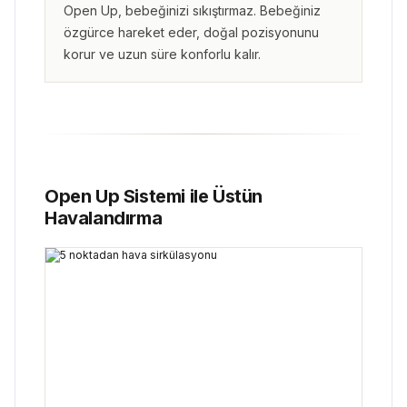
Open Up, bebeğinizi sıkıştırmaz. Bebeğiniz
özgürce hareket eder, doğal pozisyonunu
korur ve uzun süre konforlu kalır.
Open Up Sistemi ile Üstün
Havalandırma