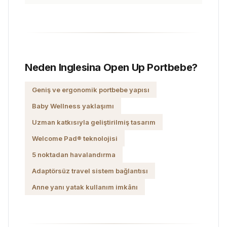
Neden Inglesina Open Up Portbebe?
Geniş ve ergonomik portbebe yapısı
Baby Wellness yaklaşımı
Uzman katkısıyla geliştirilmiş tasarım
Welcome Pad® teknolojisi
5 noktadan havalandırma
Adaptörsüz travel sistem bağlantısı
Anne yanı yatak kullanım imkânı