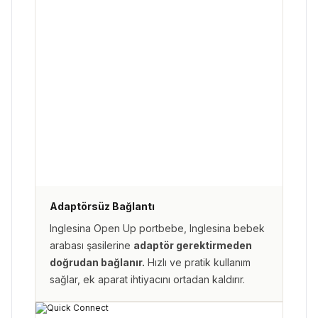
Adaptörsüz Bağlantı
Inglesina Open Up portbebe, Inglesina bebek
arabası şasilerine
adaptör gerektirmeden
doğrudan bağlanır.
Hızlı ve pratik kullanım
sağlar, ek aparat ihtiyacını ortadan kaldırır.