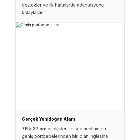
destekler ve ilk haftalarda adaptasyonu
kolaylaştırır.
Gerçek Yenidoğan Alanı
79 × 37 cm
iç ölçüleri ile segmentinin en
geniş portbebelerinden biri olan Inglesina