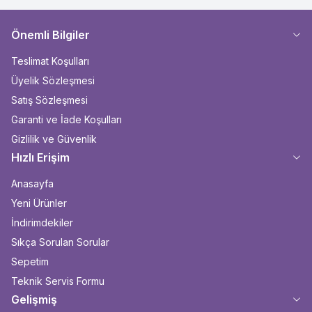
Önemli Bilgiler
Teslimat Koşulları
Üyelik Sözleşmesi
Satış Sözleşmesi
Garanti ve İade Koşulları
Gizlilik ve Güvenlik
Hızlı Erişim
Anasayfa
Yeni Ürünler
İndirimdekiler
Sıkça Sorulan Sorular
Sepetim
Teknik Servis Formu
Gelişmiş