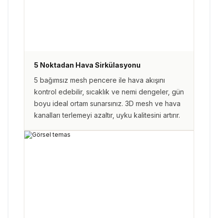
5 Noktadan Hava Sirkülasyonu
5 bağımsız mesh pencere ile hava akışını
kontrol edebilir, sıcaklık ve nemi dengeler, gün
boyu ideal ortam sunarsınız. 3D mesh ve hava
kanalları terlemeyi azaltır, uyku kalitesini artırır.