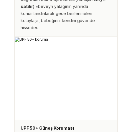
satılır)
Ebeveyn yatağının yanında
konumlandırılarak gece beslenmeleri
kolaylaşır, bebeğiniz kendini güvende
hisseder.
UPF 50+ Güneş Koruması