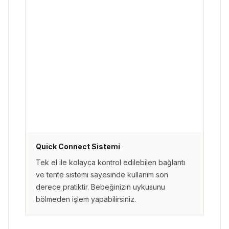
Quick Connect Sistemi
Tek el ile kolayca kontrol edilebilen bağlantı
ve tente sistemi sayesinde kullanım son
derece pratiktir. Bebeğinizin uykusunu
bölmeden işlem yapabilirsiniz.