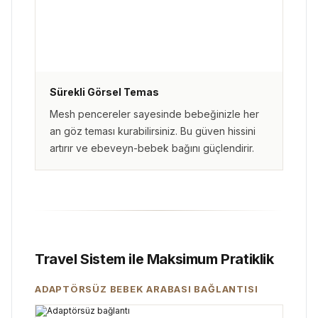
Sürekli Görsel Temas
Mesh pencereler sayesinde bebeğinizle her
an göz teması kurabilirsiniz. Bu güven hissini
artırır ve ebeveyn-bebek bağını güçlendirir.
Travel Sistem ile Maksimum Pratiklik
ADAPTÖRSÜZ BEBEK ARABASI BAĞLANTISI