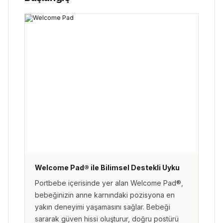
Welcome Pad® ile Bilimsel Destekli Uyku
Portbebe içerisinde yer alan Welcome Pad®,
bebeğinizin anne karnındaki pozisyona en
yakın deneyimi yaşamasını sağlar. Bebeği
sararak güven hissi oluşturur, doğru postürü