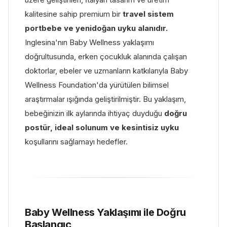
kalitesine sahip premium bir
travel sistem
portbebe ve yenidoğan uyku alanıdır.
Inglesina'nın Baby Wellness yaklaşımı
doğrultusunda, erken çocukluk alanında çalışan
doktorlar, ebeler ve uzmanların katkılarıyla Baby
Wellness Foundation'da yürütülen bilimsel
araştırmalar ışığında geliştirilmiştir. Bu yaklaşım,
bebeğinizin ilk aylarında ihtiyaç duyduğu
doğru
postür, ideal solunum ve kesintisiz uyku
koşullarını sağlamayı hedefler.
Baby Wellness Yaklaşımı ile Doğru
Başlangıç