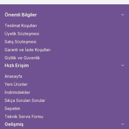
Önemli Bilgiler
Teslimat Koşulları
Üyelik Sözleşmesi
Satış Sözleşmesi
Garanti ve İade Koşulları
Gizlilik ve Güvenlik
Hızlı Erişim
Anasayfa
Yeni Ürünler
İndirimdekiler
Sıkça Sorulan Sorular
Sepetim
Teknik Servis Formu
Gelişmiş