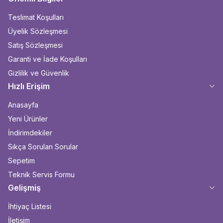
Teslimat Koşulları
Üyelik Sözleşmesi
Satış Sözleşmesi
Garanti ve İade Koşulları
Gizlilik ve Güvenlik
Hızlı Erişim
Anasayfa
Yeni Ürünler
İndirimdekiler
Sıkça Sorulan Sorular
Sepetim
Teknik Servis Formu
Gelişmiş
İhtiyaç Listesi
İletişim