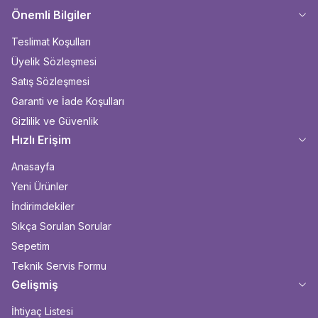
Önemli Bilgiler
Teslimat Koşulları
Üyelik Sözleşmesi
Satış Sözleşmesi
Garanti ve İade Koşulları
Gizlilik ve Güvenlik
Hızlı Erişim
Anasayfa
Yeni Ürünler
İndirimdekiler
Sıkça Sorulan Sorular
Sepetim
Teknik Servis Formu
Gelişmiş
İhtiyaç Listesi