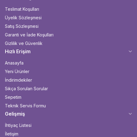
Teslimat Koşulları
Üyelik Sözleşmesi
Satış Sözleşmesi
Garanti ve İade Koşulları
Gizlilik ve Güvenlik
Hızlı Erişim
Anasayfa
Yeni Ürünler
İndirimdekiler
Sıkça Sorulan Sorular
Sepetim
Teknik Servis Formu
Gelişmiş
İhtiyaç Listesi
İletişim