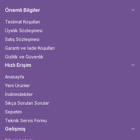
Önemli Bilgiler
Teslimat Koşulları
Üyelik Sözleşmesi
Satış Sözleşmesi
Garanti ve İade Koşulları
Gizlilik ve Güvenlik
Hızlı Erişim
Anasayfa
Yeni Ürünler
İndirimdekiler
Sıkça Sorulan Sorular
Sepetim
Teknik Servis Formu
Gelişmiş