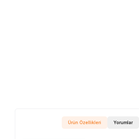
Ürün Özellikleri
Yorumlar