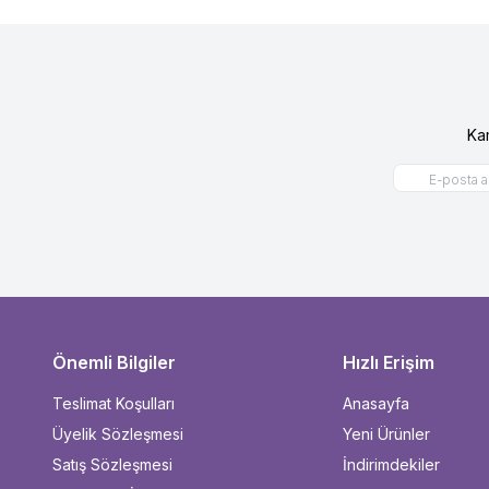
Ka
Önemli Bilgiler
Hızlı Erişim
Teslimat Koşulları
Anasayfa
Üyelik Sözleşmesi
Yeni Ürünler
Satış Sözleşmesi
İndirimdekiler