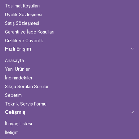
Teslimat Koşulları
Üyelik Sözleşmesi
Satış Sözleşmesi
Garanti ve İade Koşulları
Gizlilik ve Güvenlik
Hızlı Erişim
Anasayfa
Yeni Ürünler
İndirimdekiler
Sıkça Sorulan Sorular
Sepetim
Teknik Servis Formu
Gelişmiş
İhtiyaç Listesi
İletişim