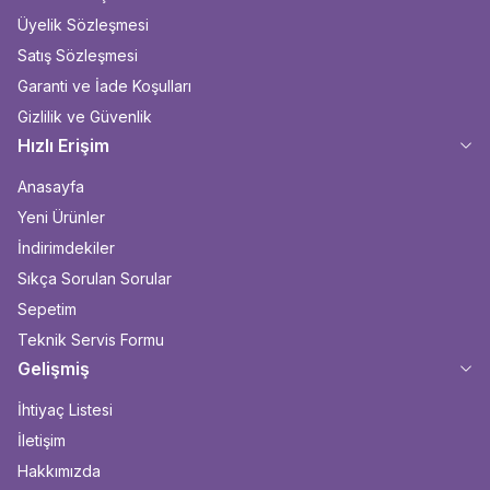
Üyelik Sözleşmesi
Satış Sözleşmesi
Garanti ve İade Koşulları
Gizlilik ve Güvenlik
Hızlı Erişim
Anasayfa
Yeni Ürünler
İndirimdekiler
Sıkça Sorulan Sorular
Sepetim
Teknik Servis Formu
Gelişmiş
İhtiyaç Listesi
İletişim
Hakkımızda