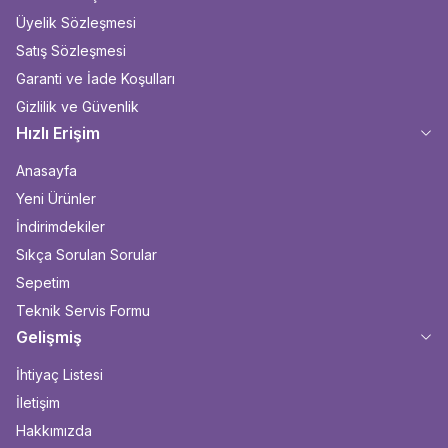
Üyelik Sözleşmesi
Satış Sözleşmesi
Garanti ve İade Koşulları
Gizlilik ve Güvenlik
Hızlı Erişim
Anasayfa
Yeni Ürünler
İndirimdekiler
Sıkça Sorulan Sorular
Sepetim
Teknik Servis Formu
Gelişmiş
İhtiyaç Listesi
İletişim
Hakkımızda