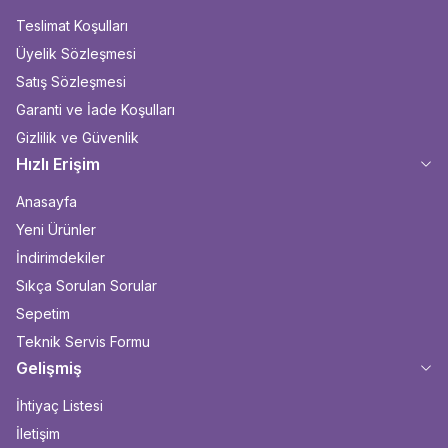
Teslimat Koşulları
Üyelik Sözleşmesi
Satış Sözleşmesi
Garanti ve İade Koşulları
Gizlilik ve Güvenlik
Hızlı Erişim
Anasayfa
Yeni Ürünler
İndirimdekiler
Sıkça Sorulan Sorular
Sepetim
Teknik Servis Formu
Gelişmiş
İhtiyaç Listesi
İletişim