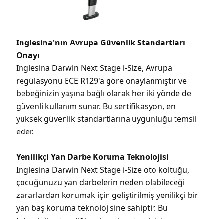
Inglesina'nın Avrupa Güvenlik Standartları
Onayı
Inglesina Darwin Next Stage i-Size, Avrupa
regülasyonu ECE R129'a göre onaylanmıştır ve
bebeğinizin yaşına bağlı olarak her iki yönde de
güvenli kullanım sunar. Bu sertifikasyon, en
yüksek güvenlik standartlarına uygunluğu temsil
eder.
Yenilikçi Yan Darbe Koruma Teknolojisi
Inglesina Darwin Next Stage i-Size oto koltuğu,
çocuğunuzu yan darbelerin neden olabileceği
zararlardan korumak için geliştirilmiş yenilikçi bir
yan baş koruma teknolojisine sahiptir. Bu