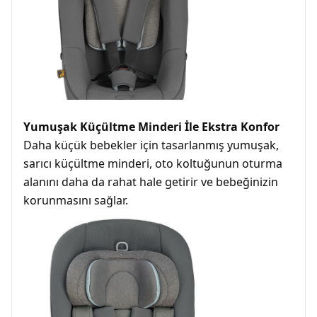
Yumuşak Küçültme Minderi İle Ekstra Konfor
Daha küçük bebekler için tasarlanmış yumuşak,
sarıcı küçültme minderi, oto koltuğunun oturma
alanını daha da rahat hale getirir ve bebeğinizin
korunmasını sağlar.