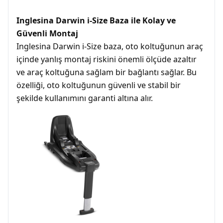
Inglesina Darwin i-Size Baza ile Kolay ve
Güvenli Montaj
Inglesina Darwin i-Size baza, oto koltuğunun araç
içinde yanlış montaj riskini önemli ölçüde azaltır
ve araç koltuğuna sağlam bir bağlantı sağlar. Bu
özelliği, oto koltuğunun güvenli ve stabil bir
şekilde kullanımını garanti altına alır.