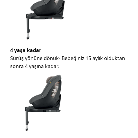
4 yaşa kadar
Sürüş yönüne dönük- Bebeğiniz 15 aylık olduktan
sonra 4 yaşına kadar.