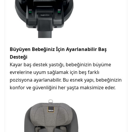
Büyüyen Bebeğiniz İçin Ayarlanabilir Baş
Desteği
Kayar baş destek yastığı, bebeğinizin büyüme
evrelerine uyum sağlamak için beş farklı
pozisyona ayarlanabilir. Bu esnek yapı, bebeğinizin
konfor ve güvenliğini her yaşta maksimize eder.