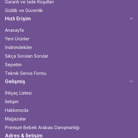
Garanti ve İade Koşulları
Gizlilik ve Güvenlik
Hızlı Erişim
Anasayfa
Yeni Ürünler
İndirimdekiler
Sıkça Sorulan Sorular
Sepetim
Teknik Servis Formu
Gelişmiş
İhtiyaç Listesi
İletişim
Hakkımızda
Mağazalar
Premium Bebek Arabası Danışmanlığı
Adres & İletişim