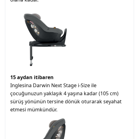
15 aydan itibaren
Inglesina Darwin Next Stage i-Size ile
çocuğunuzun yaklaşık 4 yaşına kadar (105 cm)
sürüş yönünün tersine dönük oturarak seyahat
etmesi mümkündür.