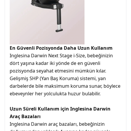
En Güvenli Pozisyonda Daha Uzun Kullanım
Inglesina Darwin Next Stage i-Size, bebeğinizin
dört yaşına kadar iki yönde de en güvenli
pozisyonda seyahat etmesini mümkün kılar.
Gelişmiş SHP (Yan Baş Koruma) sistemi, yan
darbelerde bile maksimum koruma sunar, böylece
ebeveynler her yolculukta huzur bulabilir.
Uzun Süreli Kullanım için Inglesina Darwin
Araç Bazaları
Inglesina Darwin araç bazaları, bebeğinizin