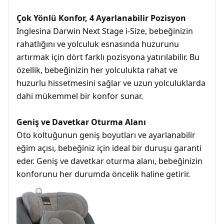
Çok Yönlü Konfor, 4 Ayarlanabilir Pozisyon
Inglesina Darwin Next Stage i-Size, bebeğinizin
rahatlığını ve yolculuk esnasında huzurunu
artırmak için dört farklı pozisyona yatırılabilir. Bu
özellik, bebeğinizin her yolculukta rahat ve
huzurlu hissetmesini sağlar ve uzun yolculuklarda
dahi mükemmel bir konfor sunar.
Geniş ve Davetkar Oturma Alanı
Oto koltuğunun geniş boyutları ve ayarlanabilir
eğim açısı, bebeğiniz için ideal bir duruşu garanti
eder. Geniş ve davetkar oturma alanı, bebeğinizin
konforunu her durumda öncelik haline getirir.