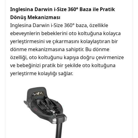
Inglesina Darwin i-Size 360° Baza ile Pratik
Dönüş Mekanizması
Inglesina Darwin i-Size 360° baza, özellikle
ebeveynlerin bebeklerini oto koltuğuna kolayca
yerleştirmesini ve çıkarmasını kolaylaştıran bir
dönme mekanizmasına sahiptir. Bu dönme
özelliği, oto koltuğunu kapıya doğru çevirmenize
ve bebeğinizi pratik bir şekilde oto koltuğuna
yerleştirme kolaylığı sağlar.