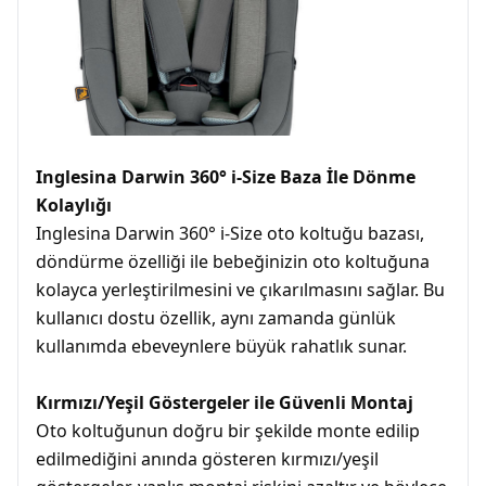
Inglesina Darwin 360° i-Size Baza İle Dönme
Kolaylığı
Inglesina Darwin 360° i-Size oto koltuğu bazası,
döndürme özelliği ile bebeğinizin oto koltuğuna
kolayca yerleştirilmesini ve çıkarılmasını sağlar. Bu
kullanıcı dostu özellik, aynı zamanda günlük
kullanımda ebeveynlere büyük rahatlık sunar.
Kırmızı/Yeşil Göstergeler ile Güvenli Montaj
Oto koltuğunun doğru bir şekilde monte edilip
edilmediğini anında gösteren kırmızı/yeşil