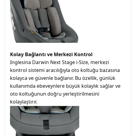
Kolay Bağlantı ve Merkezi Kontrol
Inglesina Darwin Next Stage i-Size, merkezi
kontrol sistemi aracılığıyla oto koltuğu bazasına
kolayca ve güvenle bağlanır. Bu özellik, günlük
kullanımda ebeveynlere büyük kolaylık sağlar ve
oto koltuğunun doğru yerleştirilmesini
kolaylaştırır.