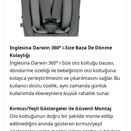
Inglesina Darwin 360° i-Size Baza İle Dönme
Kolaylığı
Inglesina Darwin 360° i-Size oto koltuğu bazası,
döndürme özelliği ile bebeğinizin oto koltuğuna
kolayca yerleştirilmesini ve çıkarılmasını sağlar. Bu
kullanıcı dostu özellik, aynı zamanda günlük
kullanımda ebeveynlere büyük rahatlık sunar.
Kırmızı/Yeşil Göstergeler ile Güvenli Montaj
Oto koltuğunun doğru bir şekilde monte edilip
edilmediğini anında gösteren kırmızı/yeşil