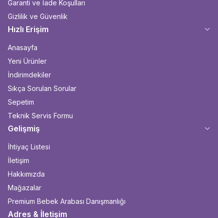
Garanti ve İade Koşulları
Gizlilik ve Güvenlik
Hızlı Erişim
Anasayfa
Yeni Ürünler
İndirimdekiler
Sıkça Sorulan Sorular
Sepetim
Teknik Servis Formu
Gelişmiş
İhtiyaç Listesi
İletişim
Hakkımızda
Mağazalar
Premium Bebek Arabası Danışmanlığı
Adres & İletişim