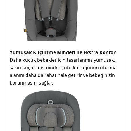
Yumuşak Küçültme Minderi İle Ekstra Konfor
Daha küçük bebekler için tasarlanmış yumuşak,
sarıcı küçültme minderi, oto koltuğunun oturma
alanını daha da rahat hale getirir ve bebeğinizin
korunmasını sağlar.