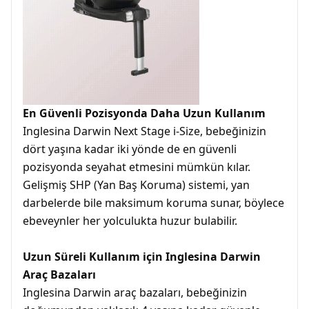
En Güvenli Pozisyonda Daha Uzun Kullanım
Inglesina Darwin Next Stage i-Size, bebeğinizin
dört yaşına kadar iki yönde de en güvenli
pozisyonda seyahat etmesini mümkün kılar.
Gelişmiş SHP (Yan Baş Koruma) sistemi, yan
darbelerde bile maksimum koruma sunar, böylece
ebeveynler her yolculukta huzur bulabilir.
Uzun Süreli Kullanım için Inglesina Darwin
Araç Bazaları
Inglesina Darwin araç bazaları, bebeğinizin