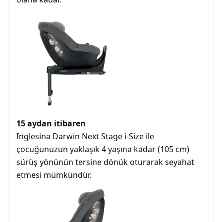
15 aydan itibaren
Inglesina Darwin Next Stage i-Size ile
çocuğunuzun yaklaşık 4 yaşına kadar (105 cm)
sürüş yönünün tersine dönük oturarak seyahat
etmesi mümkündür.