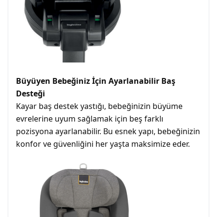
Büyüyen Bebeğiniz İçin Ayarlanabilir Baş
Desteği
Kayar baş destek yastığı, bebeğinizin büyüme
evrelerine uyum sağlamak için beş farklı
pozisyona ayarlanabilir. Bu esnek yapı, bebeğinizin
konfor ve güvenliğini her yaşta maksimize eder.