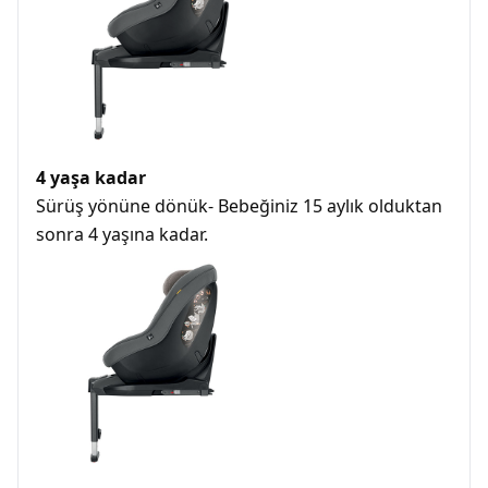
4 yaşa kadar
Sürüş yönüne dönük- Bebeğiniz 15 aylık olduktan
sonra 4 yaşına kadar.