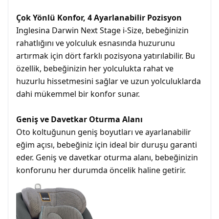
Çok Yönlü Konfor, 4 Ayarlanabilir Pozisyon
Inglesina Darwin Next Stage i-Size, bebeğinizin
rahatlığını ve yolculuk esnasında huzurunu
artırmak için dört farklı pozisyona yatırılabilir. Bu
özellik, bebeğinizin her yolculukta rahat ve
huzurlu hissetmesini sağlar ve uzun yolculuklarda
dahi mükemmel bir konfor sunar.
Geniş ve Davetkar Oturma Alanı
Oto koltuğunun geniş boyutları ve ayarlanabilir
eğim açısı, bebeğiniz için ideal bir duruşu garanti
eder. Geniş ve davetkar oturma alanı, bebeğinizin
konforunu her durumda öncelik haline getirir.