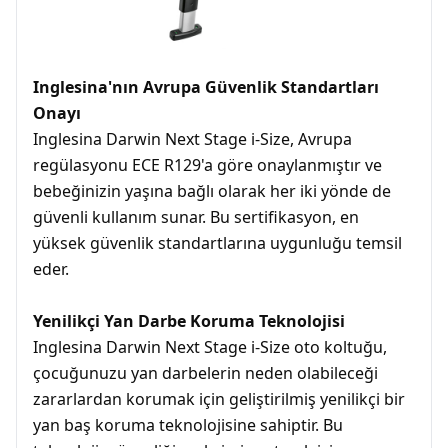
Inglesina'nın Avrupa Güvenlik Standartları
Onayı
Inglesina Darwin Next Stage i-Size, Avrupa
regülasyonu ECE R129'a göre onaylanmıştır ve
bebeğinizin yaşına bağlı olarak her iki yönde de
güvenli kullanım sunar. Bu sertifikasyon, en
yüksek güvenlik standartlarına uygunluğu temsil
eder.
Yenilikçi Yan Darbe Koruma Teknolojisi
Inglesina Darwin Next Stage i-Size oto koltuğu,
çocuğunuzu yan darbelerin neden olabileceği
zararlardan korumak için geliştirilmiş yenilikçi bir
yan baş koruma teknolojisine sahiptir. Bu