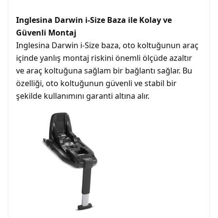
Inglesina Darwin i-Size Baza ile Kolay ve
Güvenli Montaj
Inglesina Darwin i-Size baza, oto koltuğunun araç
içinde yanlış montaj riskini önemli ölçüde azaltır
ve araç koltuğuna sağlam bir bağlantı sağlar. Bu
özelliği, oto koltuğunun güvenli ve stabil bir
şekilde kullanımını garanti altına alır.