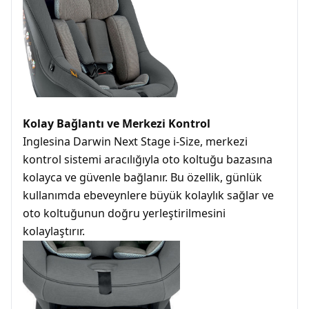
Kolay Bağlantı ve Merkezi Kontrol
Inglesina Darwin Next Stage i-Size, merkezi
kontrol sistemi aracılığıyla oto koltuğu bazasına
kolayca ve güvenle bağlanır. Bu özellik, günlük
kullanımda ebeveynlere büyük kolaylık sağlar ve
oto koltuğunun doğru yerleştirilmesini
kolaylaştırır.