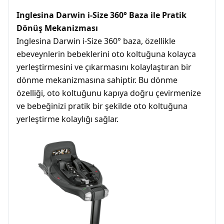
Inglesina Darwin i-Size 360° Baza ile Pratik
Dönüş Mekanizması
Inglesina Darwin i-Size 360° baza, özellikle
ebeveynlerin bebeklerini oto koltuğuna kolayca
yerleştirmesini ve çıkarmasını kolaylaştıran bir
dönme mekanizmasına sahiptir. Bu dönme
özelliği, oto koltuğunu kapıya doğru çevirmenize
ve bebeğinizi pratik bir şekilde oto koltuğuna
yerleştirme kolaylığı sağlar.