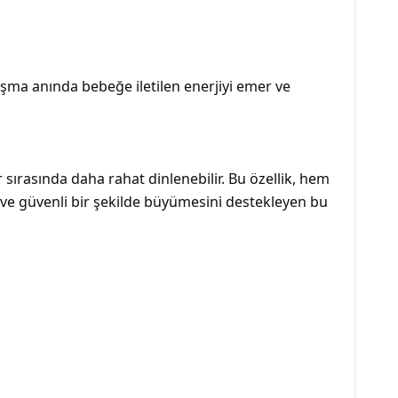
rpışma anında bebeğe iletilen enerjiyi emer ve
 sırasında daha rahat dinlenebilir. Bu özellik, hem
 ve güvenli bir şekilde büyümesini destekleyen bu