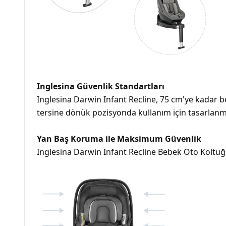
Inglesina Güvenlik Standartları
Inglesina Darwin Infant Recline, 75 cm'ye kadar
tersine dönük pozisyonda kullanım için tasarlanmı
Yan Baş Koruma ile Maksimum Güvenlik
Inglesina Darwin Infant Recline Bebek Oto Koltuğ