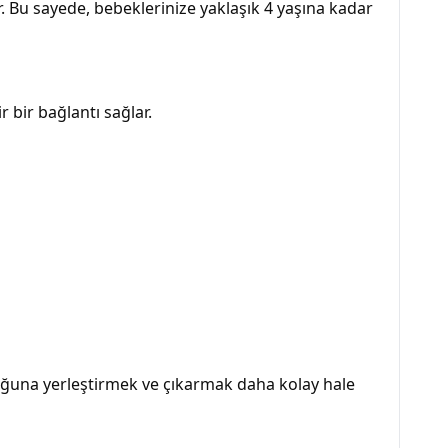
r. Bu sayede, bebeklerinize yaklaşık 4 yaşına kadar
 bir bağlantı sağlar.
uğuna yerleştirmek ve çıkarmak daha kolay hale