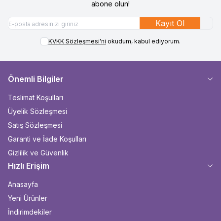
abone olun!
Kayıt Ol
KVKK Sözleşmesi'ni
okudum, kabul ediyorum.
Önemli Bilgiler
Teslimat Koşulları
Üyelik Sözleşmesi
Satış Sözleşmesi
Garanti ve İade Koşulları
Gizlilik ve Güvenlik
Hızlı Erişim
Anasayfa
Yeni Ürünler
İndirimdekiler