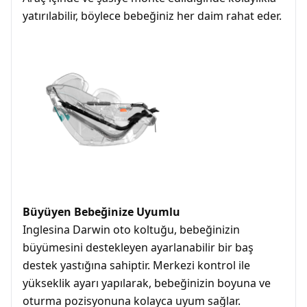
yatırılabilir, böylece bebeğiniz her daim rahat eder.
Büyüyen Bebeğinize Uyumlu
Inglesina Darwin oto koltuğu, bebeğinizin
büyümesini destekleyen ayarlanabilir bir baş
destek yastığına sahiptir. Merkezi kontrol ile
yükseklik ayarı yapılarak, bebeğinizin boyuna ve
oturma pozisyonuna kolayca uyum sağlar.