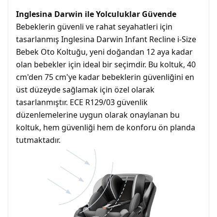
Inglesina Darwin ile Yolculuklar Güvende
Bebeklerin güvenli ve rahat seyahatleri için
tasarlanmış Inglesina Darwin Infant Recline i-Size
Bebek Oto Koltuğu, yeni doğandan 12 aya kadar
olan bebekler için ideal bir seçimdir. Bu koltuk, 40
cm'den 75 cm'ye kadar bebeklerin güvenliğini en
üst düzeyde sağlamak için özel olarak
tasarlanmıştır. ECE R129/03 güvenlik
düzenlemelerine uygun olarak onaylanan bu
koltuk, hem güvenliği hem de konforu ön planda
tutmaktadır.