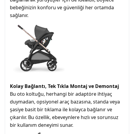
bebeğinizin konforu ve güvenliği her ortamda
sağlanır.
Kolay Bağlantı, Tek Tıkla Montaj ve Demontaj
Bu oto koltuğu, herhangi bir adaptöre ihtiyaç
duymadan, opsiyonel araç bazasına, standa veya
şasiye basit bir tıklama ile kolayca bağlanır ve
çıkarılır. Bu özellik, ebeveynlere hızlı ve sorunsuz
bir kullanım deneyimi sunar.