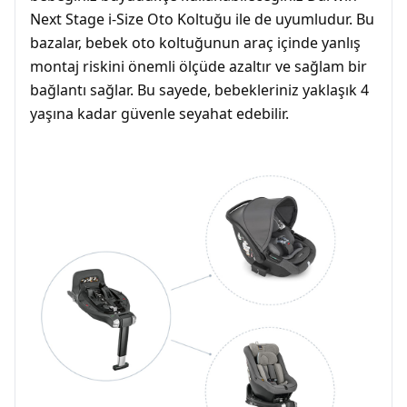
Next Stage i-Size Oto Koltuğu ile de uyumludur. Bu
bazalar, bebek oto koltuğunun araç içinde yanlış
montaj riskini önemli ölçüde azaltır ve sağlam bir
bağlantı sağlar. Bu sayede, bebekleriniz yaklaşık 4
yaşına kadar güvenle seyahat edebilir.