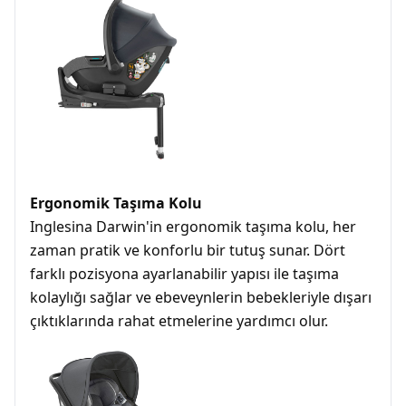
Ergonomik Taşıma Kolu
Inglesina Darwin'in ergonomik taşıma kolu, her
zaman pratik ve konforlu bir tutuş sunar. Dört
farklı pozisyona ayarlanabilir yapısı ile taşıma
kolaylığı sağlar ve ebeveynlerin bebekleriyle dışarı
çıktıklarında rahat etmelerine yardımcı olur.