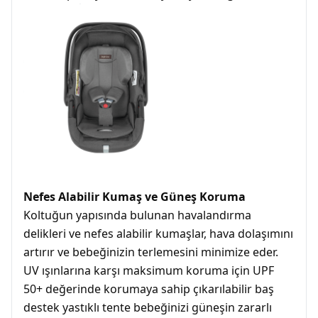
Nefes Alabilir Kumaş ve Güneş Koruma
Koltuğun yapısında bulunan havalandırma
delikleri ve nefes alabilir kumaşlar, hava dolaşımını
artırır ve bebeğinizin terlemesini minimize eder.
UV ışınlarına karşı maksimum koruma için UPF
50+ değerinde korumaya sahip çıkarılabilir baş
destek yastıklı tente bebeğinizi güneşin zararlı