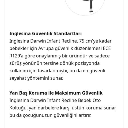
Inglesina Güvenlik Standartları
Inglesina Darwin Infant Recline, 75 cm'ye kadar
bebekler için Avrupa güvenlik düzenlemesi ECE
R129'a göre onaylanmış bir üründür ve sadece
sürüş yönünün tersine dönük pozisyonda
kullanım için tasarlanmıştır, bu da en güvenli
seyahat yöntemini sunar.
Yan Baş Koruma ile Maksimum Güvenlik
Inglesina Darwin Infant Recline Bebek Oto
Koltuğu, yan darbelere karşı üstün koruma sunar,
bu da çocuğunuzun güvenliğini artırır.