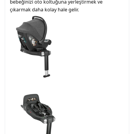
bebeğinizi oto koltuğuna yerleştirmek ve
çıkarmak daha kolay hale gelir.