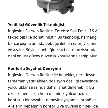
Yenilikçi Güvenlik Teknolojisi
Inglesina Darwin Recline, Entegre Şok Emici (I.S.A.)
teknolojisi ile donatılmıştır. Bu teknoloji, herhangi
bir çarpışma anında bebeğe iletilen enerjiyi emer
ve azaltır. Böylece bebeğiniz sırt üstü pozisyonda
dahi en üst düzey güvenlik koşullarına sahip olur.
Konforlu Seyahat Deneyimi
Inglesina Darwin Recline ile bebekler, neredeyse
tamamen yatırılabilen pozisyon özelliği sayesinde
yolculuklar sırasında daha rahat dinlenebilir. Bu
özellik, hem sizin hem de minik yolcunuzun
konforlu bir seyahat deneyimi yaşamasını sağlar.
Ailelerin bebeğinin konforlu ve güvenli bir şekilde