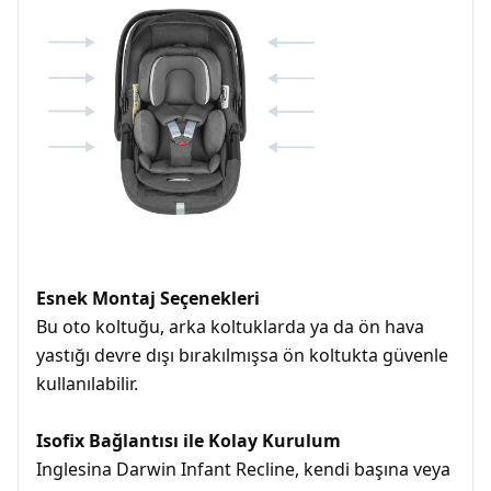
Esnek Montaj Seçenekleri
Bu oto koltuğu, arka koltuklarda ya da ön hava
yastığı devre dışı bırakılmışsa ön koltukta güvenle
kullanılabilir.
Isofix Bağlantısı ile Kolay Kurulum
Inglesina Darwin Infant Recline, kendi başına veya