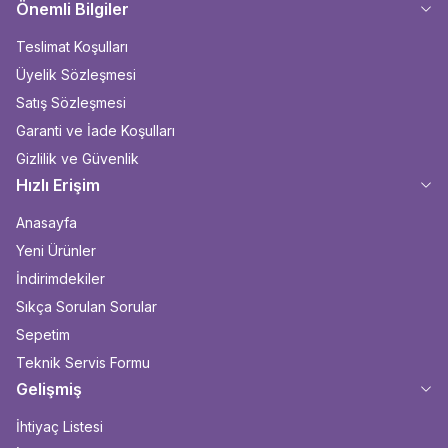
Önemli Bilgiler
Teslimat Koşulları
Üyelik Sözleşmesi
Satış Sözleşmesi
Garanti ve İade Koşulları
Gizlilik ve Güvenlik
Hızlı Erişim
Anasayfa
Yeni Ürünler
İndirimdekiler
Sıkça Sorulan Sorular
Sepetim
Teknik Servis Formu
Gelişmiş
İhtiyaç Listesi