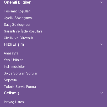
Önemli Bilgiler
Teslimat Koşulları
Üyelik Sözleşmesi
Satış Sözleşmesi
Garanti ve İade Koşulları
Gizlilik ve Güvenlik
Hızlı Erişim
Anasayfa
Yeni Ürünler
İndirimdekiler
Sıkça Sorulan Sorular
Sepetim
Teknik Servis Formu
Gelişmiş
İhtiyaç Listesi