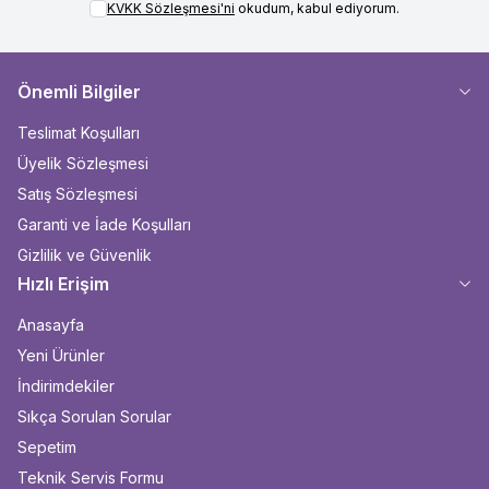
KVKK Sözleşmesi'ni
okudum, kabul ediyorum.
Önemli Bilgiler
Teslimat Koşulları
Üyelik Sözleşmesi
Satış Sözleşmesi
Garanti ve İade Koşulları
Gizlilik ve Güvenlik
Hızlı Erişim
Anasayfa
Yeni Ürünler
İndirimdekiler
Sıkça Sorulan Sorular
Sepetim
Teknik Servis Formu