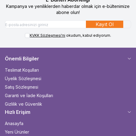
Kampanya ve yeniliklerden haberdar olmak için e-bültenimize
abone olun!
Kayıt Ol
KVKK Sözleşmesi'ni
okudum, kabul ediyorum.
Önemli Bilgiler
Teslimat Koşulları
Üyelik Sözleşmesi
Satış Sözleşmesi
Garanti ve İade Koşulları
Gizlilik ve Güvenlik
Hızlı Erişim
Anasayfa
Yeni Ürünler