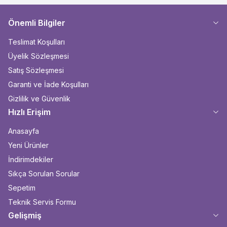
Önemli Bilgiler
Teslimat Koşulları
Üyelik Sözleşmesi
Satış Sözleşmesi
Garanti ve İade Koşulları
Gizlilik ve Güvenlik
Hızlı Erişim
Anasayfa
Yeni Ürünler
İndirimdekiler
Sıkça Sorulan Sorular
Sepetim
Teknik Servis Formu
Gelişmiş