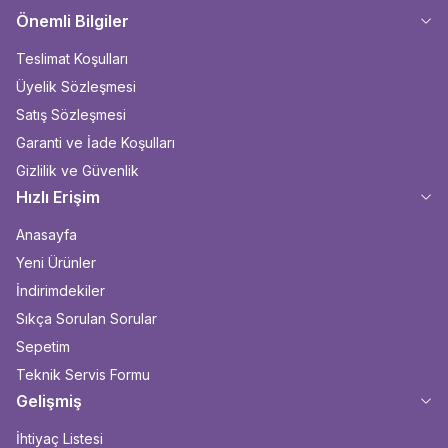
Önemli Bilgiler
Teslimat Koşulları
Üyelik Sözleşmesi
Satış Sözleşmesi
Garanti ve İade Koşulları
Gizlilik ve Güvenlik
Hızlı Erişim
Anasayfa
Yeni Ürünler
İndirimdekiler
Sıkça Sorulan Sorular
Sepetim
Teknik Servis Formu
Gelişmiş
İhtiyaç Listesi