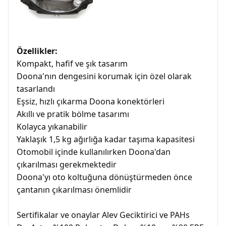
Özellikler:
Kompakt, hafif ve şık tasarım
Doona'nın dengesini korumak için özel olarak
tasarlandı
Eşsiz, hızlı çıkarma Doona konektörleri
Akıllı ve pratik bölme tasarımı
Kolayca yıkanabilir
Yaklaşık 1,5 kg ağırlığa kadar taşıma kapasitesi
Otomobil içinde kullanılırken Doona'dan
çıkarılması gerekmektedir
Doona'yı oto koltuğuna dönüştürmeden önce
çantanın çıkarılması önemlidir
Sertifikalar ve onaylar Alev Geciktirici ve PAHs