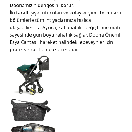
Doona'nızın dengesini korur.
İki taraflı şişe tutucuları ve kolay erişimli fermuarlı
bölümlerle tüm ihtiyaçlarınıza hızlıca
ulaşabilirsiniz. Ayrıca, katlanabilir değiştirme matı
sayesinde gün boyu rahatlık sağlar. Doona Önemli
Eşya Çantası, hareket halindeki ebeveynler için
pratik ve zarif bir çözüm sunar.