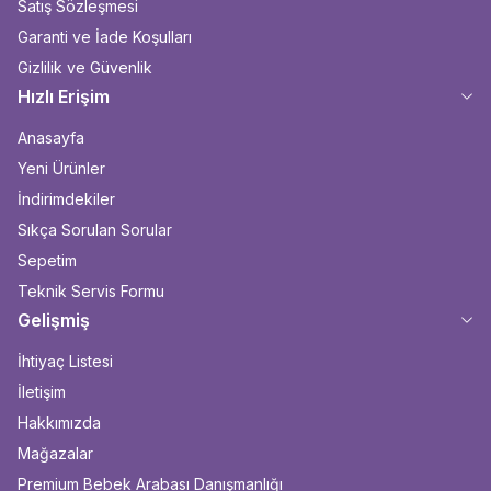
Satış Sözleşmesi
Garanti ve İade Koşulları
Gizlilik ve Güvenlik
Hızlı Erişim
Anasayfa
Yeni Ürünler
İndirimdekiler
Sıkça Sorulan Sorular
Sepetim
Teknik Servis Formu
Gelişmiş
İhtiyaç Listesi
İletişim
Hakkımızda
Mağazalar
Premium Bebek Arabası Danışmanlığı