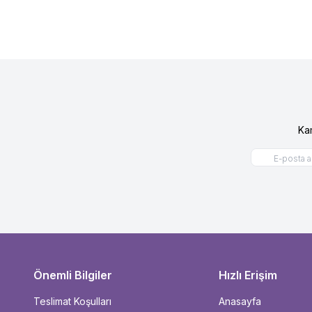
Ka
Önemli Bilgiler
Hızlı Erişim
Teslimat Koşulları
Anasayfa