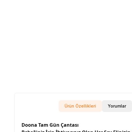
Ürün Özellikleri
Yorumlar
Doona Tam Gün Çantası