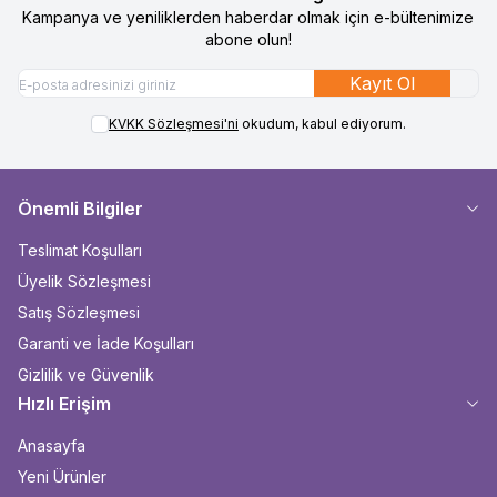
Kampanya ve yeniliklerden haberdar olmak için e-bültenimize
abone olun!
Kayıt Ol
KVKK Sözleşmesi'ni
okudum, kabul ediyorum.
Önemli Bilgiler
Teslimat Koşulları
Üyelik Sözleşmesi
Satış Sözleşmesi
Garanti ve İade Koşulları
Gizlilik ve Güvenlik
Hızlı Erişim
Anasayfa
Yeni Ürünler