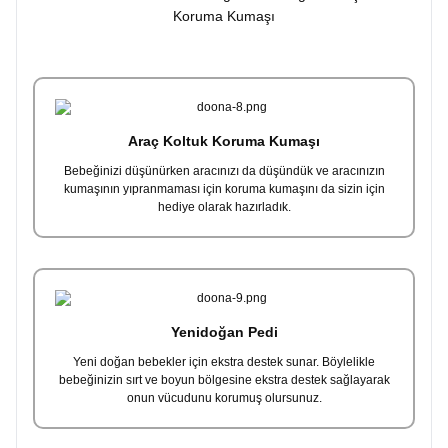
Koruma Kumaşı
Araç Koltuk Koruma Kumaşı
Bebeğinizi düşünürken aracınızı da düşündük ve aracınızın
kumaşının yıpranmaması için koruma kumaşını da sizin için
hediye olarak hazırladık.
Yenidoğan Pedi
Yeni doğan bebekler için ekstra destek sunar. Böylelikle
bebeğinizin sırt ve boyun bölgesine ekstra destek sağlayarak
onun vücudunu korumuş olursunuz.