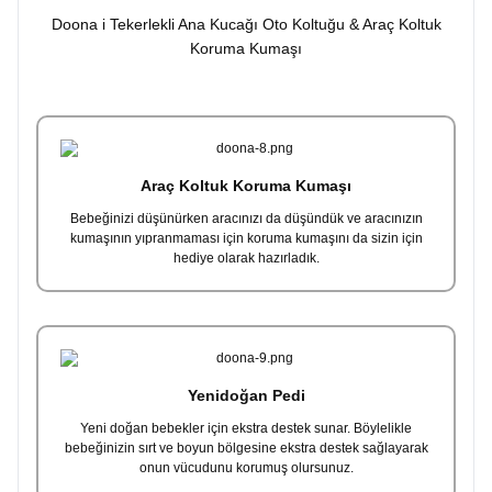
Doona i Tekerlekli Ana Kucağı Oto Koltuğu & Araç Koltuk
Koruma Kumaşı
Araç Koltuk Koruma Kumaşı
Bebeğinizi düşünürken aracınızı da düşündük ve aracınızın
kumaşının yıpranmaması için koruma kumaşını da sizin için
hediye olarak hazırladık.
Yenidoğan Pedi
Yeni doğan bebekler için ekstra destek sunar. Böylelikle
bebeğinizin sırt ve boyun bölgesine ekstra destek sağlayarak
onun vücudunu korumuş olursunuz.