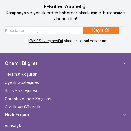
E-Bülten Aboneliği
Kampanya ve yeniliklerden haberdar olmak için e-bültenimize
abone olun!
Kayıt Ol
KVKK Sözleşmesi'ni
okudum, kabul ediyorum.
Önemli Bilgiler
Teslimat Koşulları
Üyelik Sözleşmesi
Satış Sözleşmesi
Garanti ve İade Koşulları
Gizlilik ve Güvenlik
Hızlı Erişim
Anasayfa