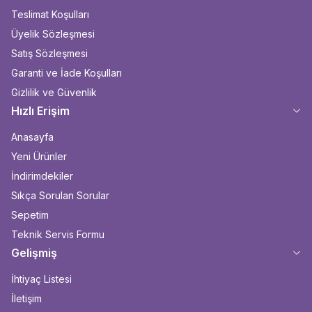
Teslimat Koşulları
Üyelik Sözleşmesi
Satış Sözleşmesi
Garanti ve İade Koşulları
Gizlilik ve Güvenlik
Hızlı Erişim
Anasayfa
Yeni Ürünler
İndirimdekiler
Sıkça Sorulan Sorular
Sepetim
Teknik Servis Formu
Gelişmiş
İhtiyaç Listesi
İletişim