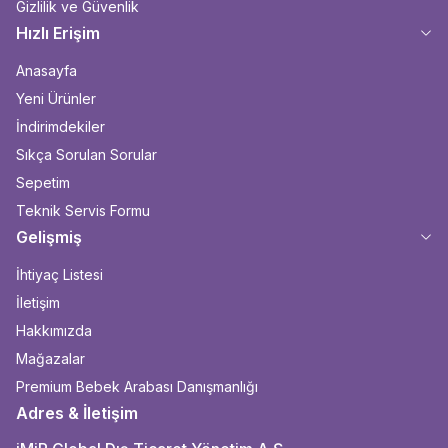
Gizlilik ve Güvenlik
Hızlı Erişim
Anasayfa
Yeni Ürünler
İndirimdekiler
Sıkça Sorulan Sorular
Sepetim
Teknik Servis Formu
Gelişmiş
İhtiyaç Listesi
İletişim
Hakkımızda
Mağazalar
Premium Bebek Arabası Danışmanlığı
Adres & İletişim