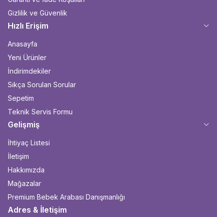
Gizlilik ve Güvenlik
Hızlı Erişim
Anasayfa
Yeni Ürünler
İndirimdekiler
Sıkça Sorulan Sorular
Sepetim
Teknik Servis Formu
Gelişmiş
İhtiyaç Listesi
İletişim
Hakkımızda
Mağazalar
Premium Bebek Arabası Danışmanlığı
Adres & İletişim