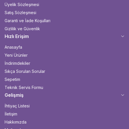
Üyelik Sözleşmesi
Satış Sözleşmesi
Garanti ve İade Koşulları
Gizlilik ve Güvenlik
Hızlı Erişim
Anasayfa
Yeni Ürünler
İndirimdekiler
Sıkça Sorulan Sorular
Sepetim
Teknik Servis Formu
Gelişmiş
İhtiyaç Listesi
İletişim
Hakkımızda